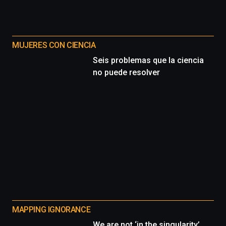
MUJERES CON CIENCIA
Seis problemas que la ciencia
no puede resolver
MAPPING IGNORANCE
We are not ‘in the singularity’