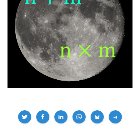
Compartir