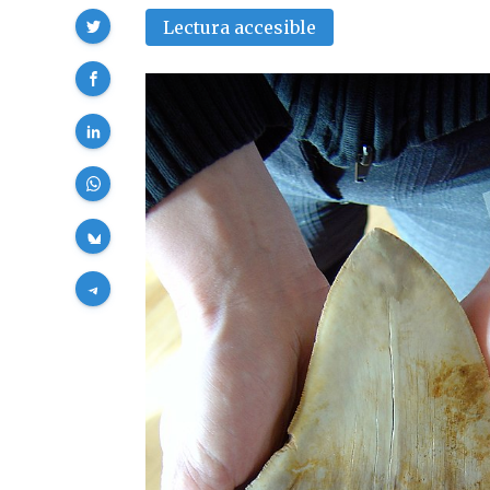
Compartir
Lectura accesible