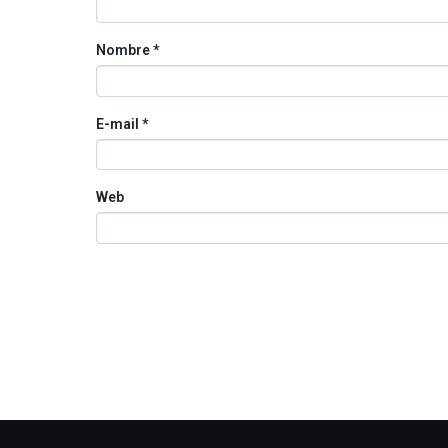
Nombre
*
E-mail
*
Web