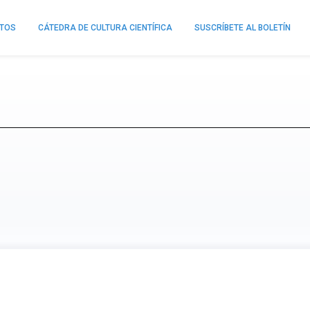
NTOS
CÁTEDRA DE CULTURA CIENTÍFICA
SUSCRÍBETE AL BOLETÍN