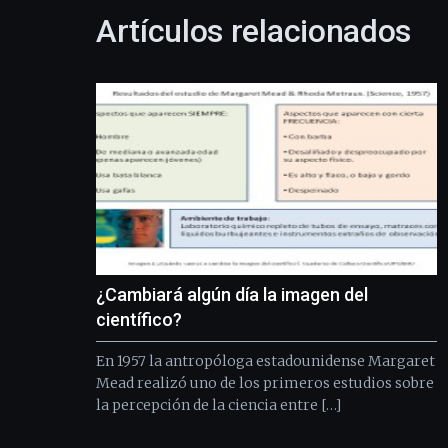
Artículos relacionados
¿Cambiará algún día la imagen del
científico?
En 1957 la antropóloga estadounidense Margaret
Mead realizó uno de los primeros estudios sobre
la percepción de la ciencia entre […]