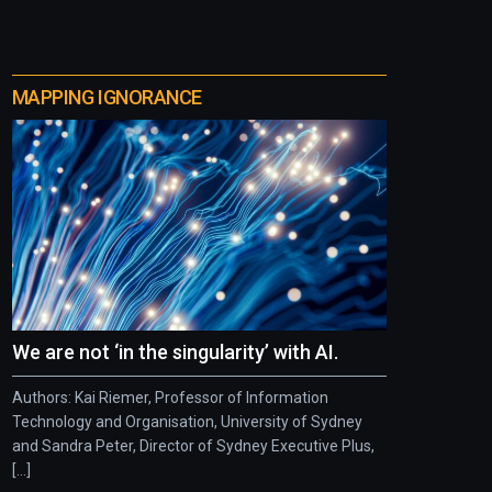
MAPPING IGNORANCE
We are not ‘in the singularity’ with AI.
Authors: Kai Riemer, Professor of Information
Technology and Organisation, University of Sydney
and Sandra Peter, Director of Sydney Executive Plus,
[...]