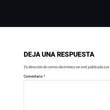
DEJA UNA RESPUESTA
Tu dirección de correo electrónico no será publicada.
Los
Comentario
*