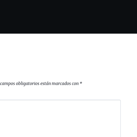
 campos obligatorios están marcados con
*