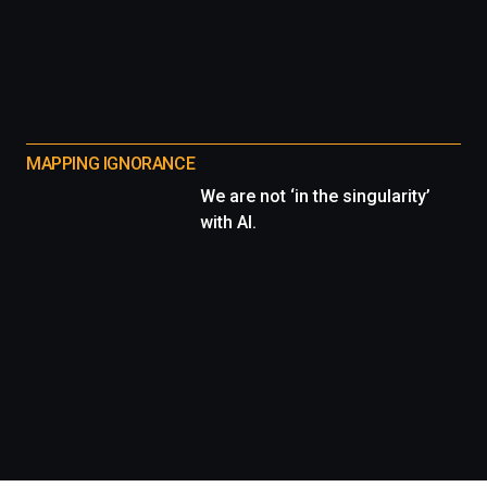
MAPPING IGNORANCE
We are not ‘in the singularity’
with AI.