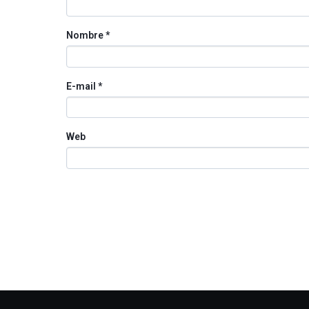
Nombre
*
E-mail
*
Web