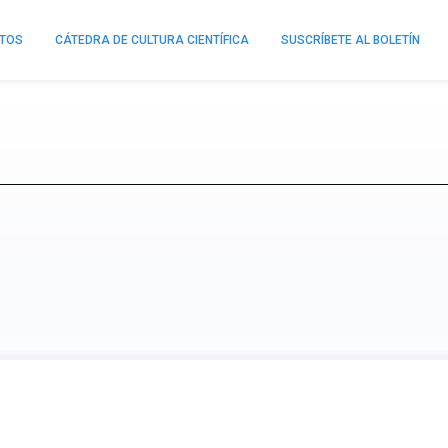
NTOS
CÁTEDRA DE CULTURA CIENTÍFICA
SUSCRÍBETE AL BOLETÍN