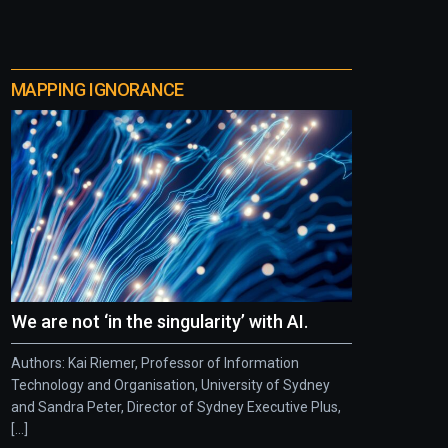
MAPPING IGNORANCE
We are not ‘in the singularity’ with AI.
Authors: Kai Riemer, Professor of Information
Technology and Organisation, University of Sydney
and Sandra Peter, Director of Sydney Executive Plus,
[...]