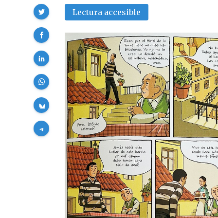
Compartir
Lectura accesible