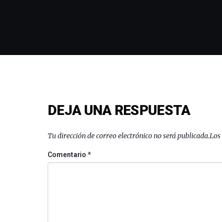
DEJA UNA RESPUESTA
Tu dirección de correo electrónico no será publicada.
Los
Comentario
*