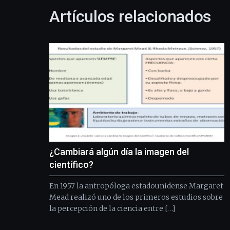
Artículos relacionados
¿Cambiará algún día la imagen del
científico?
En 1957 la antropóloga estadounidense Margaret
Mead realizó uno de los primeros estudios sobre
la percepción de la ciencia entre […]