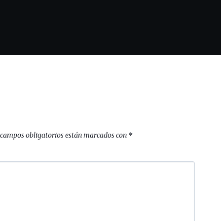
 campos obligatorios están marcados con
*