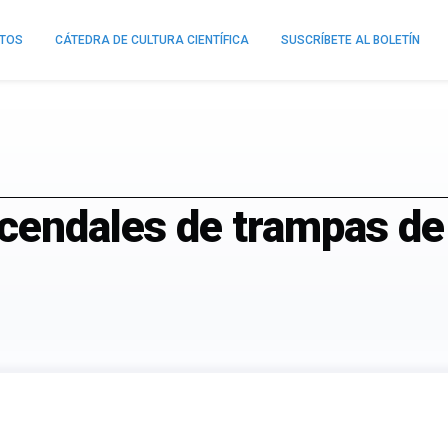
NTOS
CÁTEDRA DE CULTURA CIENTÍFICA
SUSCRÍBETE AL BOLETÍN
 cendales de trampas de