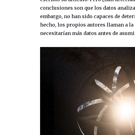
conclusiones son que los datos analiza
embargo, no han sido capaces de determ
hecho, los propios autores llaman a la 
necesitarían más datos antes de asumi