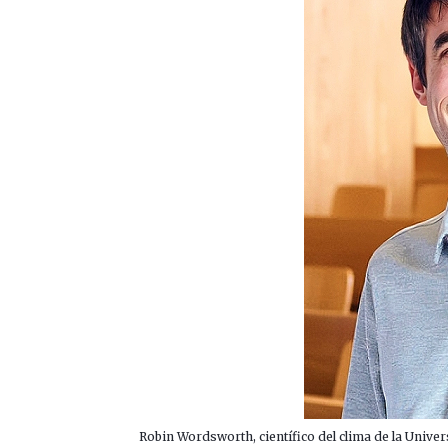
Robin Wordsworth, científico del clima de la Unive