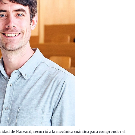
rsidad de Harvard, recurrió a la mecánica cuántica para comprender el