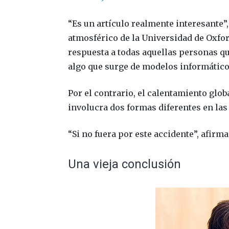
“Es un artículo realmente interesante
atmosférico de la Universidad de Oxfor
respuesta a todas aquellas personas q
algo que surge de modelos informático
Por el contrario, el calentamiento glo
involucra dos formas diferentes en las
“Si no fuera por este accidente”, afir
Una vieja conclusión