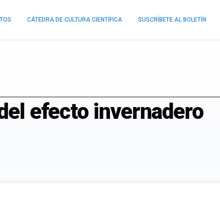
NTOS
CÁTEDRA DE CULTURA CIENTÍFICA
SUSCRÍBETE AL BOLETÍN
 del efecto invernadero