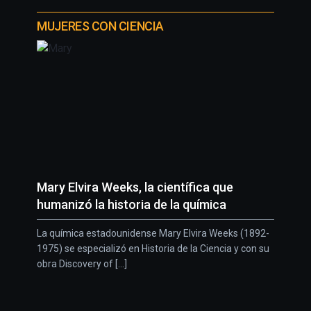
MUJERES CON CIENCIA
Mary Elvira Weeks, la científica que
humanizó la historia de la química
La química estadounidense Mary Elvira Weeks (1892-
1975) se especializó en Historia de la Ciencia y con su
obra Discovery of [...]