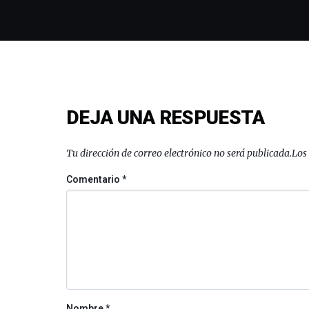
DEJA UNA RESPUESTA
Tu dirección de correo electrónico no será publicada.
Los
Comentario
*
Nombre
*