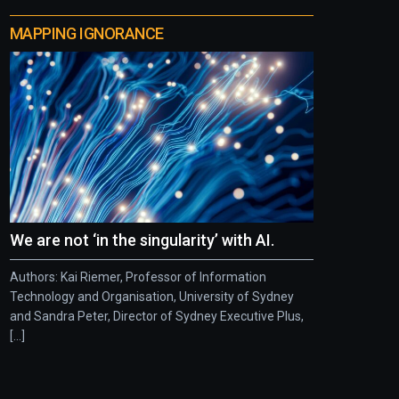
MAPPING IGNORANCE
We are not ‘in the singularity’ with AI.
Authors: Kai Riemer, Professor of Information
Technology and Organisation, University of Sydney
and Sandra Peter, Director of Sydney Executive Plus,
[...]