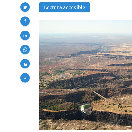
Compartir
Lectura accesible