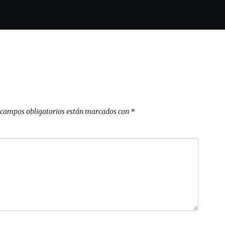
 campos obligatorios están marcados con
*