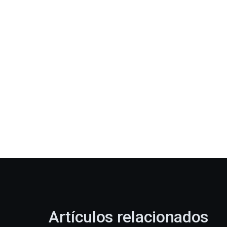
Artículos relacionados