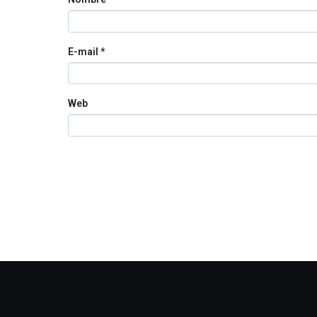
E-mail
*
Web