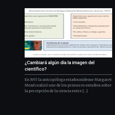
¿Cambiará algún día la imagen del
científico?
En 1957 la antropóloga estadounidense Margaret
Mead realizó uno de los primeros estudios sobre
la percepción de la ciencia entre […]