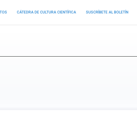
NTOS
CÁTEDRA DE CULTURA CIENTÍFICA
SUSCRÍBETE AL BOLETÍN