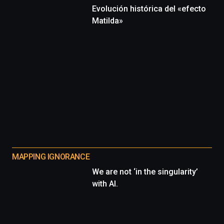
Evolución histórica del «efecto
Matilda»
MAPPING IGNORANCE
We are not ‘in the singularity’
with AI.