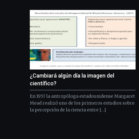
¿Cambiará algún día la imagen del
científico?
En 1957 la antropóloga estadounidense Margaret
Mead realizó uno de los primeros estudios sobre
la percepción de la ciencia entre […]