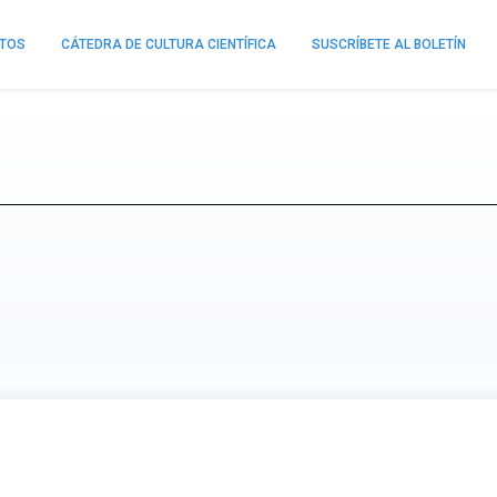
NTOS
CÁTEDRA DE CULTURA CIENTÍFICA
SUSCRÍBETE AL BOLETÍN