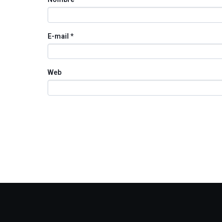
E-mail
*
Web