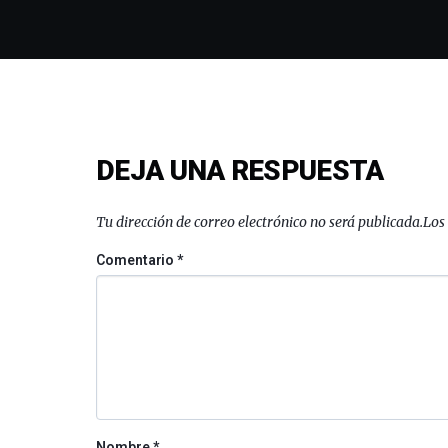
DEJA UNA RESPUESTA
Tu dirección de correo electrónico no será publicada.
Los
Comentario
*
Nombre
*