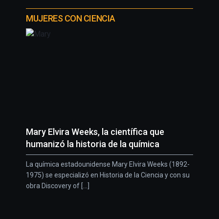
MUJERES CON CIENCIA
Mary Elvira Weeks, la científica que
humanizó la historia de la química
La química estadounidense Mary Elvira Weeks (1892-
1975) se especializó en Historia de la Ciencia y con su
obra Discovery of [...]