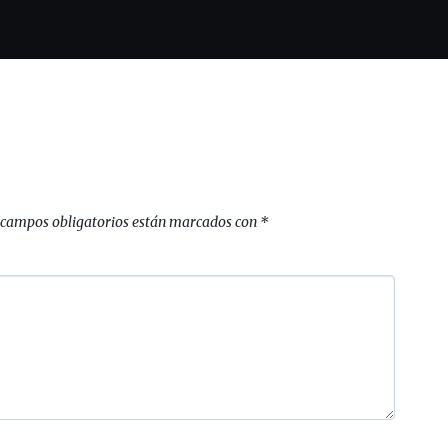
 campos obligatorios están marcados con
*