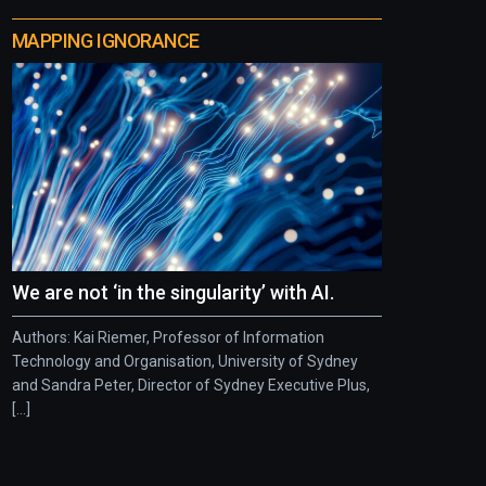
MAPPING IGNORANCE
We are not ‘in the singularity’ with AI.
Authors: Kai Riemer, Professor of Information
Technology and Organisation, University of Sydney
and Sandra Peter, Director of Sydney Executive Plus,
[...]