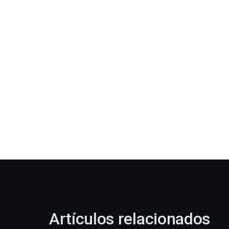
Artículos relacionados