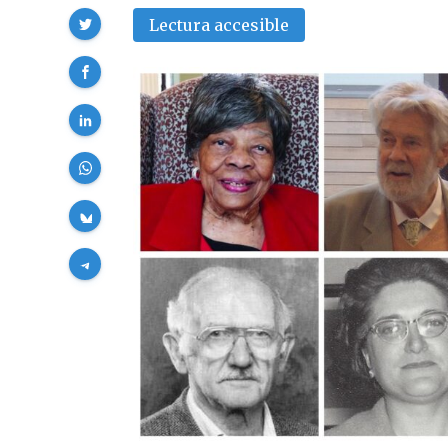
Compartir
Lectura accesible