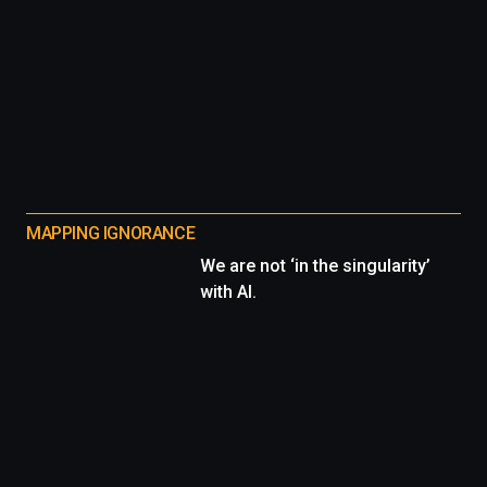
MAPPING IGNORANCE
We are not ‘in the singularity’
with AI.