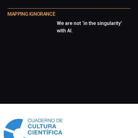
MAPPING IGNORANCE
We are not ‘in the singularity’
with AI.
Información