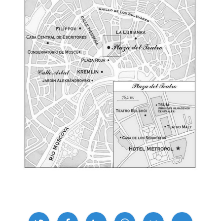
Compartir