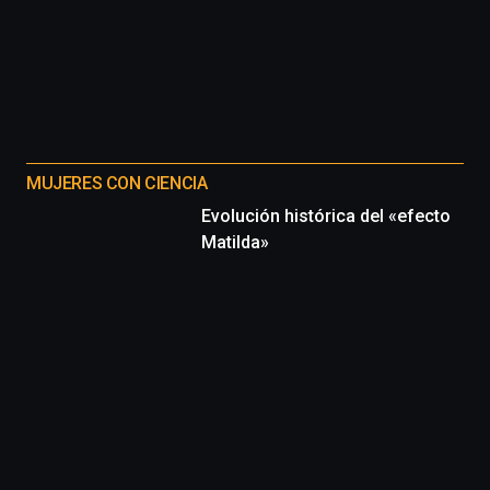
MUJERES CON CIENCIA
Evolución histórica del «efecto
Matilda»