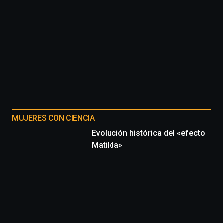
MUJERES CON CIENCIA
Evolución histórica del «efecto
Matilda»