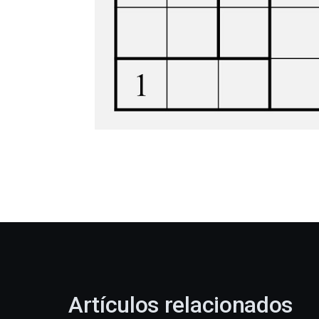
Artículos relacionados