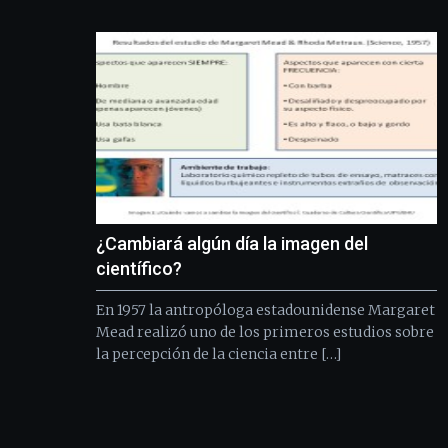
¿Cambiará algún día la imagen del
científico?
En 1957 la antropóloga estadounidense Margaret
Mead realizó uno de los primeros estudios sobre
la percepción de la ciencia entre […]