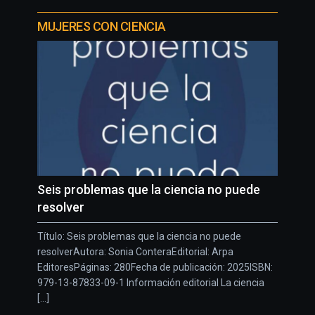
MUJERES CON CIENCIA
Seis problemas que la ciencia no puede
resolver
Título: Seis problemas que la ciencia no puede
resolverAutora: Sonia ConteraEditorial: Arpa
EditoresPáginas: 280Fecha de publicación: 2025ISBN:
979-13-87833-09-1 Información editorial La ciencia
[...]