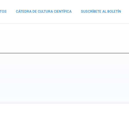
NTOS
CÁTEDRA DE CULTURA CIENTÍFICA
SUSCRÍBETE AL BOLETÍN