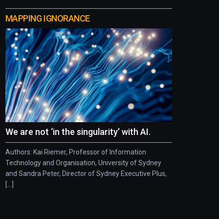
MAPPING IGNORANCE
We are not ‘in the singularity’ with AI.
Authors: Kai Riemer, Professor of Information
Technology and Organisation, University of Sydney
and Sandra Peter, Director of Sydney Executive Plus,
[...]