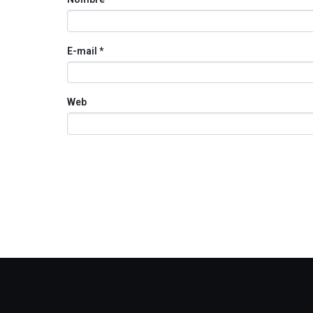
E-mail
*
Web