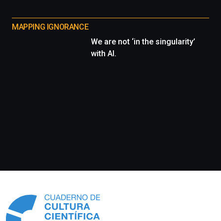
MAPPING IGNORANCE
We are not ‘in the singularity’
with AI.
Información