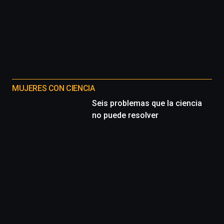
MUJERES CON CIENCIA
Seis problemas que la ciencia
no puede resolver