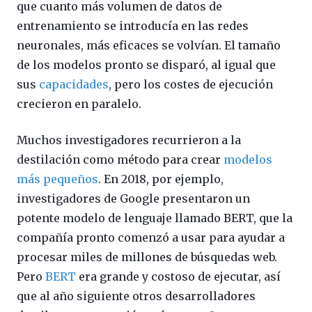
que cuanto más volumen de datos de
entrenamiento se introducía en las redes
neuronales, más eficaces se volvían. El tamaño
de los modelos pronto se disparó, al igual que
sus
capacidades
, pero los costes de ejecución
crecieron en paralelo.
Muchos investigadores recurrieron a la
destilación como método para crear
modelos
más pequeños
. En 2018, por ejemplo,
investigadores de Google presentaron un
potente modelo de lenguaje llamado BERT, que la
compañía pronto comenzó a usar para ayudar a
procesar miles de millones de búsquedas web.
Pero
BERT
era grande y costoso de ejecutar, así
que al año siguiente otros desarrolladores