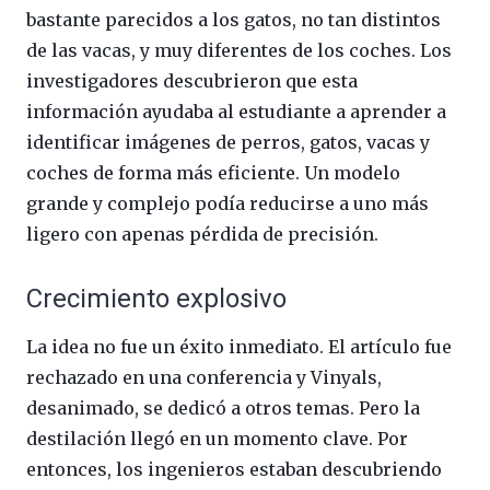
bastante parecidos a los gatos, no tan distintos
de las vacas, y muy diferentes de los coches. Los
investigadores descubrieron que esta
información ayudaba al estudiante a aprender a
identificar imágenes de perros, gatos, vacas y
coches de forma más eficiente. Un modelo
grande y complejo podía reducirse a uno más
ligero con apenas pérdida de precisión.
Crecimiento explosivo
La idea no fue un éxito inmediato. El artículo fue
rechazado en una conferencia y Vinyals,
desanimado, se dedicó a otros temas. Pero la
destilación llegó en un momento clave. Por
entonces, los ingenieros estaban descubriendo