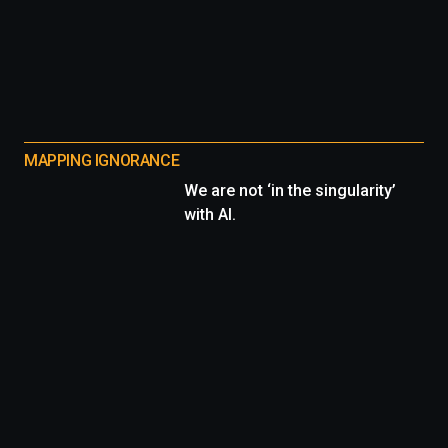
MAPPING IGNORANCE
We are not ‘in the singularity’
with AI.