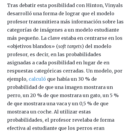
Tras debatir esta posibilidad con Hinton, Vinyals
desarrolló una forma de lograr que el modelo
profesor transmitiera más información sobre las
categorías de imágenes a un modelo estudiante
más pequeño. La clave estaba en centrarse en los
«objetivos blandos» (
soft targets
) del modelo
profesor, es decir, en las probabilidades
asignadas a cada posibilidad en lugar de en
respuestas categóricas cerradas. Un modelo, por
ejemplo,
calculó
que había un 30 % de
probabilidad de que una imagen mostrara un
perro, un 20 % de que mostrara un gato, un 5 %
de que mostrara una vaca y un 0,5 % de que
mostrara un coche. Al utilizar estas
probabilidades, el profesor revelaba de forma
efectiva al estudiante que los perros eran