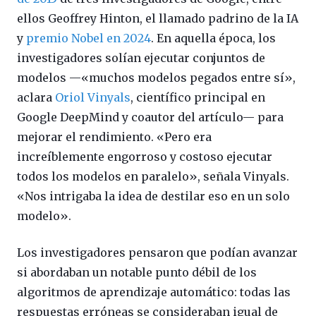
ellos Geoffrey Hinton, el llamado padrino de la IA
y
premio Nobel en 2024
. En aquella época, los
investigadores solían ejecutar conjuntos de
modelos —«muchos modelos pegados entre sí»,
aclara
Oriol Vinyals
, científico principal en
Google DeepMind y coautor del artículo— para
mejorar el rendimiento. «Pero era
increíblemente engorroso y costoso ejecutar
todos los modelos en paralelo», señala Vinyals.
«Nos intrigaba la idea de destilar eso en un solo
modelo».
Los investigadores pensaron que podían avanzar
si abordaban un notable punto débil de los
algoritmos de aprendizaje automático: todas las
respuestas erróneas se consideraban igual de