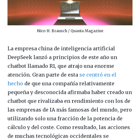
Nico H. Brausch / Quanta Magazine
La empresa china de inteligencia artificial
DeepSeek lanzó a principios de este año un
chatbot llamado R1, que atrajo una enorme
atención. Gran parte de esta
se centró en el
hecho
de que una compañía relativamente
pequeña y desconocida afirmaba haber creado un
chatbot que rivalizaba en rendimiento con los de
las empresas de IA más famosas del mundo, pero
utilizando solo una fracción de la potencia de
cálculo y del coste. Como resultado, las acciones
de muchas tecnológicas occidentales se