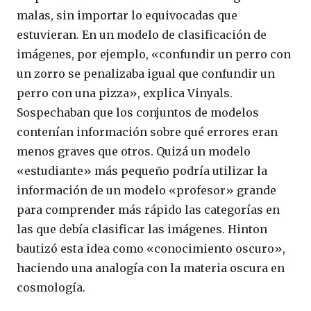
malas, sin importar lo equivocadas que
estuvieran. En un modelo de clasificación de
imágenes, por ejemplo, «confundir un perro con
un zorro se penalizaba igual que confundir un
perro con una pizza», explica Vinyals.
Sospechaban que los conjuntos de modelos
contenían información sobre qué errores eran
menos graves que otros. Quizá un modelo
«estudiante» más pequeño podría utilizar la
información de un modelo «profesor» grande
para comprender más rápido las categorías en
las que debía clasificar las imágenes. Hinton
bautizó esta idea como «conocimiento oscuro»,
haciendo una analogía con la materia oscura en
cosmología.