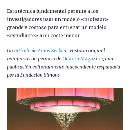
Esta técnica fundamental permite a los
investigadores usar un modelo «profesor»
grande y costoso para entrenar un modelo
«estudiante» a un coste menor.
Un
artículo
de
Amos Zeeberg
. Historia original
reimpresa con permiso de
Quanta Magazine
, una
publicación editorialmente independiente respaldada
por la Fundación Simons.