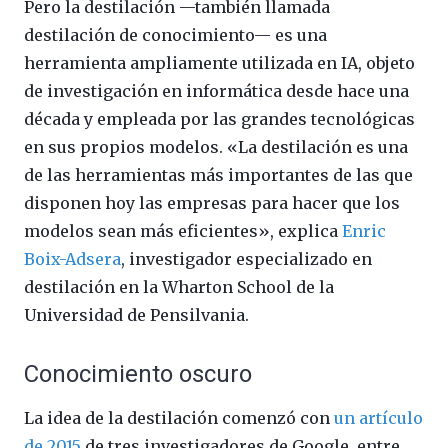
Pero la destilación —también llamada
destilación de conocimiento— es una
herramienta ampliamente utilizada en IA, objeto
de investigación en informática desde hace una
década y empleada por las grandes tecnológicas
en sus propios modelos. «La destilación es una
de las herramientas más importantes de las que
disponen hoy las empresas para hacer que los
modelos sean más eficientes», explica
Enric
Boix-Adsera
, investigador especializado en
destilación en la Wharton School de la
Universidad de Pensilvania.
Conocimiento oscuro
La idea de la destilación comenzó con
un artículo
de 2015
de tres investigadores de Google, entre