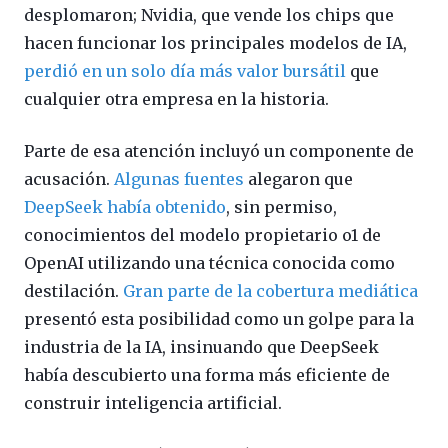
desplomaron; Nvidia, que vende los chips que
hacen funcionar los principales modelos de IA,
perdió en un solo día más valor bursátil
que
cualquier otra empresa en la historia.
Parte de esa atención incluyó un componente de
acusación.
Algunas fuentes
alegaron que
DeepSeek había obtenido
, sin permiso,
conocimientos del modelo propietario o1 de
OpenAI utilizando una técnica conocida como
destilación.
Gran parte de la cobertura mediática
presentó esta posibilidad como un golpe para la
industria de la IA, insinuando que DeepSeek
había descubierto una forma más eficiente de
construir inteligencia artificial.