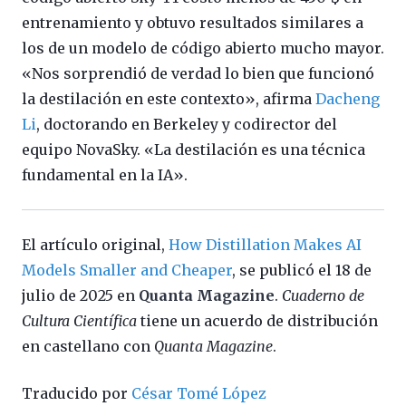
entrenamiento y obtuvo resultados similares a
los de un modelo de código abierto mucho mayor.
«Nos sorprendió de verdad lo bien que funcionó
la destilación en este contexto», afirma
Dacheng
Li
, doctorando en Berkeley y codirector del
equipo NovaSky. «La destilación es una técnica
fundamental en la IA».
El artículo original,
How Distillation Makes AI
Models Smaller and Cheaper
, se publicó el 18 de
julio de 2025 en
Quanta Magazine
.
Cuaderno de
Cultura Científica
tiene un acuerdo de distribución
en castellano con
Quanta Magazine
.
Traducido por
César Tomé López