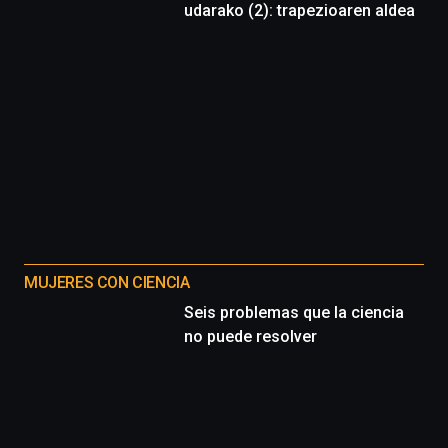
udarako (2): trapezioaren aldea
MUJERES CON CIENCIA
Seis problemas que la ciencia
no puede resolver