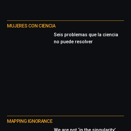
MUJERES CON CIENCIA
Seis problemas que la ciencia
no puede resolver
MAPPING IGNORANCE
We are not ‘in the singularity’