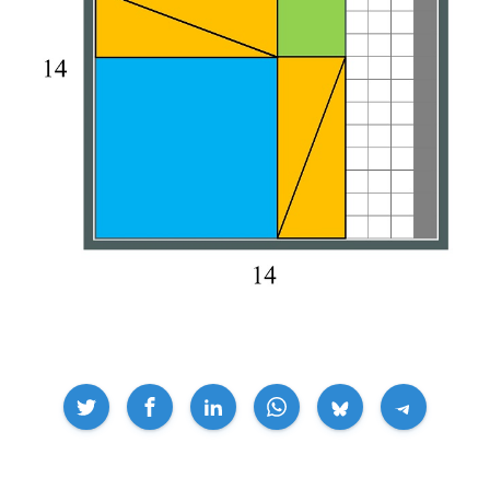
Compartir