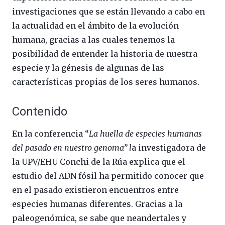
investigaciones que se están llevando a cabo en
la actualidad en el ámbito de la evolución
humana, gracias a las cuales tenemos la
posibilidad de entender la historia de nuestra
especie y la génesis de algunas de las
características propias de los seres humanos.
Contenido
En la conferencia “
La huella de especies humanas
del pasado en nuestro genoma” l
a investigadora de
la UPV/EHU Conchi de la Rúa explica que el
estudio del ADN fósil ha permitido conocer que
en el pasado existieron encuentros entre
especies humanas diferentes. Gracias a la
paleogenómica, se sabe que neandertales y