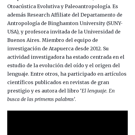
Otoacústica Evolutiva y Paleoantropología. Es
además Research Affiliate del Departamento de
Antropología de Binghamton University (SUNY-
USA), y profesora invitada de la Universidad de
Buenos Aires. Miembro del equipo de
investigación de Atapuerca desde 2012. Su
actividad investigadora ha estado centrada en el
estudio de la evolución del oído y el origen del
lenguaje. Entre otros, ha participado en artículos
científicos publicados en revistas de gran
prestigio y es autora del libro ‘
El lenguaje. En
busca de las primeras palabras’
.