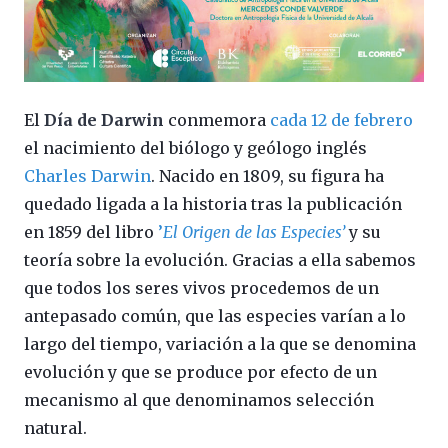
El
Día de Darwin
conmemora
cada 12 de febrero
el nacimiento del biólogo y geólogo inglés
Charles Darwin
. Nacido en 1809, su figura ha
quedado ligada a la historia tras la publicación
en 1859 del libro
’
El Origen de las Especies’
y su
teoría sobre la evolución. Gracias a ella sabemos
que todos los seres vivos procedemos de un
antepasado común, que las especies varían a lo
largo del tiempo, variación a la que se denomina
evolución y que se produce por efecto de un
mecanismo al que denominamos selección
natural.