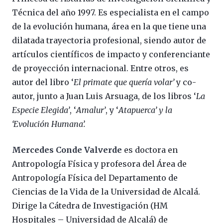
Técnica del año 1997. Es especialista en el campo
de la evolución humana, área en la que tiene una
dilatada trayectoria profesional, siendo autor de
artículos científicos de impacto y conferenciante
de proyección internacional. Entre otros, es
autor del libro ‘
El primate que quería volar’
y co-
autor, junto a Juan Luis Arsuaga, de los libros ‘
La
Especie Elegida’
, ‘
Amalur’
, y ‘
Atapuerca’ y la
‘Evolución Humana’.
Mercedes Conde Valverde
es doctora en
Antropología Física y profesora del Área de
Antropología Física del Departamento de
Ciencias de la Vida de la Universidad de Alcalá.
Dirige la Cátedra de Investigación (HM
Hospitales – Universidad de Alcalá) de