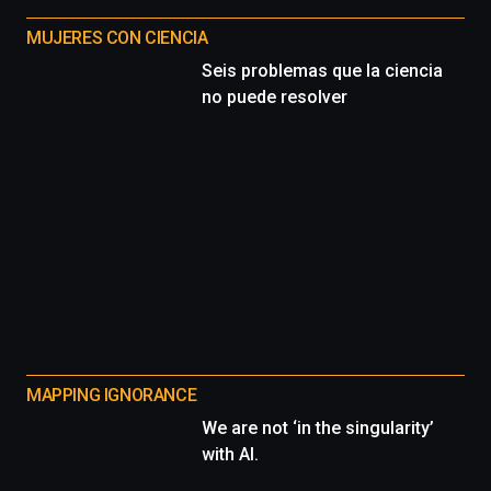
MUJERES CON CIENCIA
Seis problemas que la ciencia
no puede resolver
MAPPING IGNORANCE
We are not ‘in the singularity’
with AI.