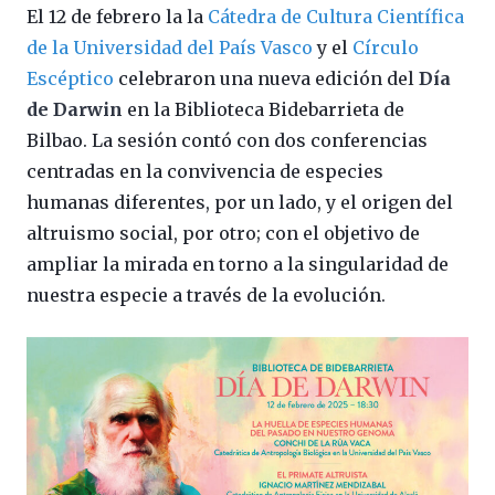
El 12 de febrero la la
Cátedra de Cultura Científica
de la Universidad del País Vasco
y el
Círculo
Escéptico
celebraron una nueva edición del
Día
de Darwin
en la Biblioteca Bidebarrieta de
Bilbao. La sesión contó con dos conferencias
centradas en la convivencia de especies
humanas diferentes, por un lado, y el origen del
altruismo social, por otro; con el objetivo de
ampliar la mirada en torno a la singularidad de
nuestra especie a través de la evolución.