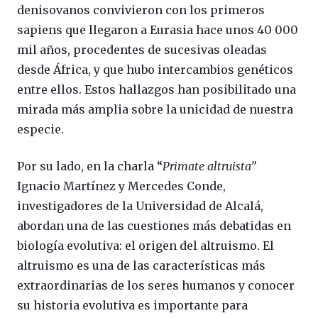
denisovanos convivieron con los primeros
sapiens que llegaron a Eurasia hace unos 40 000
mil años, procedentes de sucesivas oleadas
desde África, y que hubo intercambios genéticos
entre ellos. Estos hallazgos han posibilitado una
mirada más amplia sobre la unicidad de nuestra
especie.
Por su lado, en la charla “
Primate altruista”
Ignacio Martínez y Mercedes Conde,
investigadores de la Universidad de Alcalá,
abordan una de las cuestiones más debatidas en
biología evolutiva: el origen del altruismo. El
altruismo es una de las características más
extraordinarias de los seres humanos y conocer
su historia evolutiva es importante para