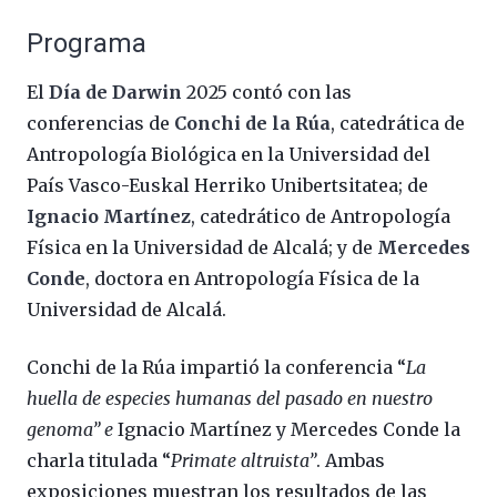
Programa
El
Día de Darwin
2025 contó con las
conferencias de
Conchi de la Rúa
, catedrática de
Antropología Biológica en la Universidad del
País Vasco-Euskal Herriko Unibertsitatea; de
Ignacio Martínez
, catedrático de Antropología
Física en la Universidad de Alcalá; y de
Mercedes
Conde
, doctora en Antropología Física de la
Universidad de Alcalá.
Conchi de la Rúa impartió la conferencia “
La
huella de especies humanas del pasado en nuestro
genoma” e
Ignacio Martínez y Mercedes Conde la
charla titulada “
Primate altruista”
. Ambas
exposiciones muestran los resultados de las