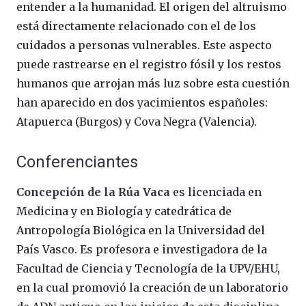
entender a la humanidad. El origen del altruismo
está directamente relacionado con el de los
cuidados a personas vulnerables. Este aspecto
puede rastrearse en el registro fósil y los restos
humanos que arrojan más luz sobre esta cuestión
han aparecido en dos yacimientos españoles:
Atapuerca (Burgos) y Cova Negra (Valencia).
Conferenciantes
Concepción de la Rúa Vaca
es licenciada en
Medicina y en Biología y catedrática de
Antropología Biológica en la Universidad del
País Vasco. Es profesora e investigadora de la
Facultad de Ciencia y Tecnología de la UPV/EHU,
en la cual promovió la creación de un laboratorio