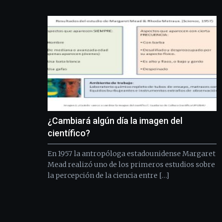
¿Cambiará algún día la imagen del
científico?
En 1957 la antropóloga estadounidense Margaret
Mead realizó uno de los primeros estudios sobre
la percepción de la ciencia entre […]