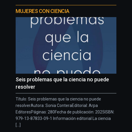
MUJERES CON CIENCIA
Seis problemas que la ciencia no puede
resolver
Título: Seis problemas que la ciencia no puede
resolverAutora: Sonia ConteraEditorial: Arpa
EditoresPáginas: 280Fecha de publicación: 2025ISBN:
979-13-87833-09-1 Información editorial La ciencia
[...]