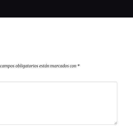
 campos obligatorios están marcados con
*