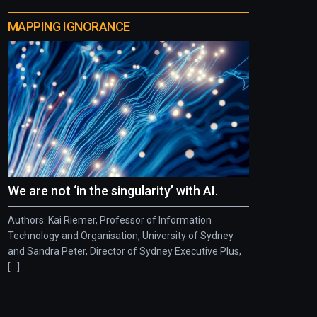
MAPPING IGNORANCE
We are not ‘in the singularity’ with AI.
Authors: Kai Riemer, Professor of Information
Technology and Organisation, University of Sydney
and Sandra Peter, Director of Sydney Executive Plus,
[...]