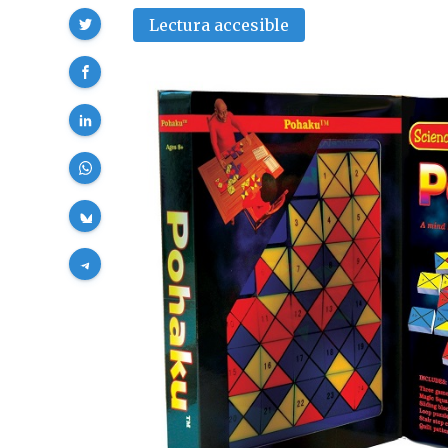
Compartir
Lectura accesible