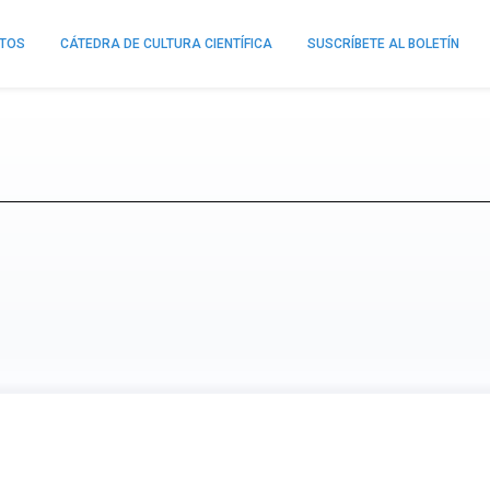
NTOS
CÁTEDRA DE CULTURA CIENTÍFICA
SUSCRÍBETE AL BOLETÍN