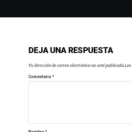
DEJA UNA RESPUESTA
Tu dirección de correo electrónico no será publicada.
Los
Comentario
*
Nombre
*