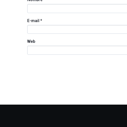
E-mail
*
Web