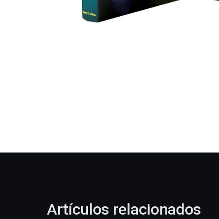
Artículos relacionados