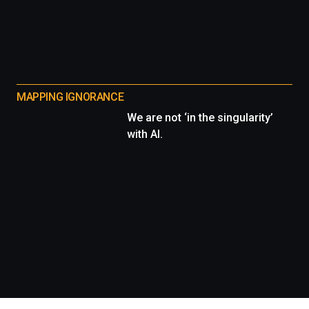
MAPPING IGNORANCE
We are not ‘in the singularity’
with AI.