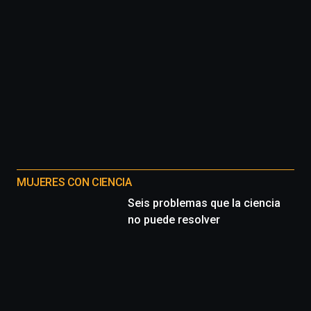
MUJERES CON CIENCIA
Seis problemas que la ciencia
no puede resolver