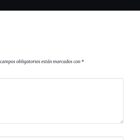
 campos obligatorios están marcados con
*