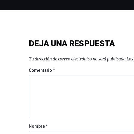
DEJA UNA RESPUESTA
Tu dirección de correo electrónico no será publicada.
Los
Comentario
*
Nombre
*