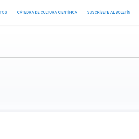
NTOS
CÁTEDRA DE CULTURA CIENTÍFICA
SUSCRÍBETE AL BOLETÍN