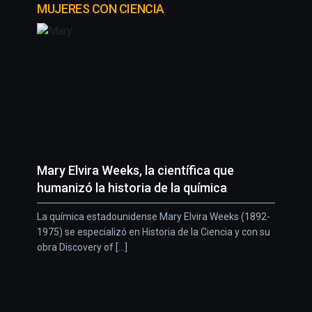
MUJERES CON CIENCIA
Mary Elvira Weeks, la científica que
humanizó la historia de la química
La química estadounidense Mary Elvira Weeks (1892-
1975) se especializó en Historia de la Ciencia y con su
obra Discovery of [...]