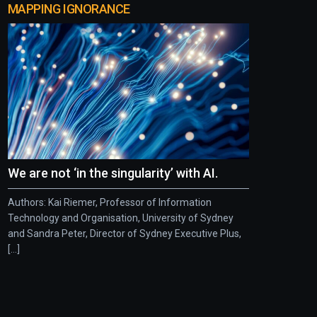
MAPPING IGNORANCE
We are not ‘in the singularity’ with AI.
Authors: Kai Riemer, Professor of Information
Technology and Organisation, University of Sydney
and Sandra Peter, Director of Sydney Executive Plus,
[...]