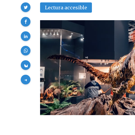
Compartir
Lectura accesible