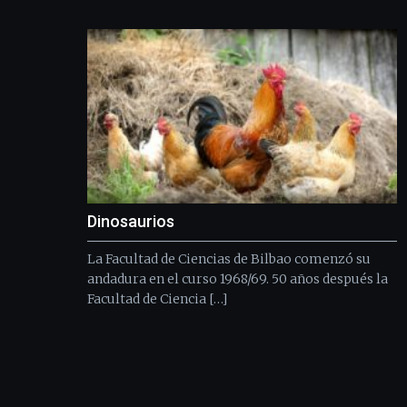
Dinosaurios
La Facultad de Ciencias de Bilbao comenzó su
andadura en el curso 1968/69. 50 años después la
Facultad de Ciencia […]