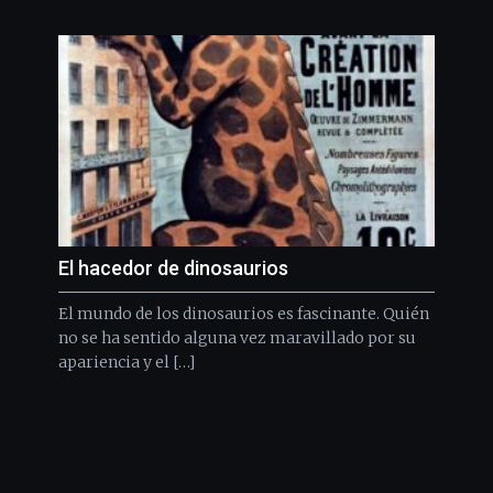
El hacedor de dinosaurios
El mundo de los dinosaurios es fascinante. Quién
no se ha sentido alguna vez maravillado por su
apariencia y el […]