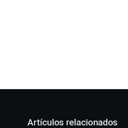
Artículos relacionados