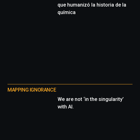
que humanizó la historia de la
química
MAPPING IGNORANCE
We are not ‘in the singularity’
with AI.