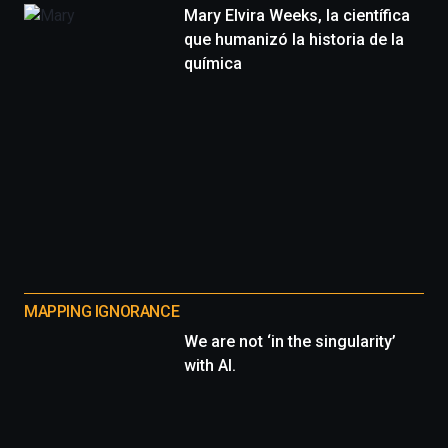
Mary Elvira Weeks, la científica
que humanizó la historia de la
química
MAPPING IGNORANCE
We are not ‘in the singularity’
with AI.