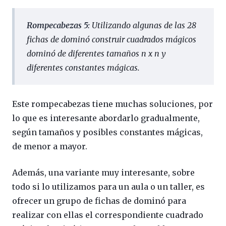
Rompecabezas 5:
Utilizando algunas de las 28
fichas de dominó construir cuadrados mágicos
dominó de diferentes tamaños
n
x
n
y
diferentes constantes mágicas.
Este rompecabezas tiene muchas soluciones, por
lo que es interesante abordarlo gradualmente,
según tamaños y posibles constantes mágicas,
de menor a mayor.
Además, una variante muy interesante, sobre
todo si lo utilizamos para un aula o un taller, es
ofrecer un grupo de fichas de dominó para
realizar con ellas el correspondiente cuadrado