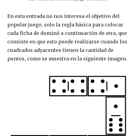
En esta entrada no nos interesa el objetivo del
popular juego, solo la regla básica para colocar
cada ficha de dominó a continuación de otra, que
consiste en que esto puede realizarse cuando los
cuadrados adyacentes tienen la cantidad de
puntos, como se muestra en la siguiente imagen.