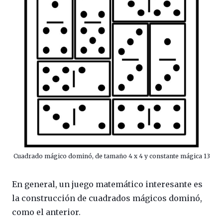
Cuadrado mágico dominó, de tamaño 4 x 4 y constante mágica 13
En general, un juego matemático interesante es
la construcción de cuadrados mágicos dominó,
como el anterior.