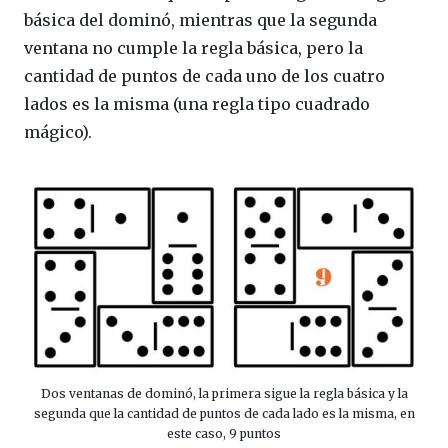
básica del dominó, mientras que la segunda
ventana no cumple la regla básica, pero la
cantidad de puntos de cada uno de los cuatro
lados es la misma (una regla tipo cuadrado
mágico).
Dos ventanas de dominó, la primera sigue la regla básica y la
segunda que la cantidad de puntos de cada lado es la misma, en
este caso, 9 puntos