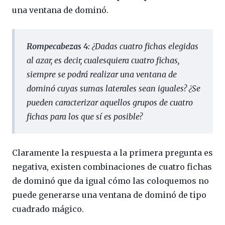
una ventana de dominó.
Rompecabezas 4:
¿Dadas cuatro fichas elegidas
al azar, es decir, cualesquiera cuatro fichas,
siempre se podrá realizar una ventana de
dominó cuyas sumas laterales sean iguales? ¿Se
pueden caracterizar aquellos grupos de cuatro
fichas para los que sí es posible?
Claramente la respuesta a la primera pregunta es
negativa, existen combinaciones de cuatro fichas
de dominó que da igual cómo las coloquemos no
puede generarse una ventana de dominó de tipo
cuadrado mágico.