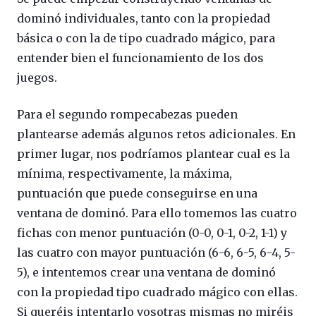
dominó individuales, tanto con la propiedad
básica o con la de tipo cuadrado mágico, para
entender bien el funcionamiento de los dos
juegos.
Para el segundo rompecabezas pueden
plantearse además algunos retos adicionales. En
primer lugar, nos podríamos plantear cual es la
mínima, respectivamente, la máxima,
puntuación que puede conseguirse en una
ventana de dominó. Para ello tomemos las cuatro
fichas con menor puntuación (0-0, 0-1, 0-2, 1-1) y
las cuatro con mayor puntuación (6-6, 6-5, 6-4, 5-
5), e intentemos crear una ventana de dominó
con la propiedad tipo cuadrado mágico con ellas.
Si queréis intentarlo vosotras mismas no miréis