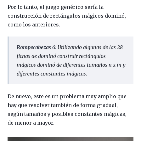
Por lo tanto, el juego genérico sería la
construcción de rectángulos mágicos dominó,
como los anteriores.
Rompecabezas 6:
Utilizando algunas de las 28
fichas de dominó construir rectángulos
mágicos dominó de diferentes tamaños
n
x
m
y
diferentes constantes mágicas.
De nuevo, este es un problema muy amplio que
hay que resolver también de forma gradual,
según tamaños y posibles constantes mágicas,
de menor a mayor.