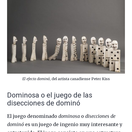
El efecto dominó
, del artista canadiense Peter Kiss
Dominosa o el juego de las
disecciones de dominó
El juego denominado
dominosa
o
disecciones de
dominó
es un juego de ingenio muy interesante y