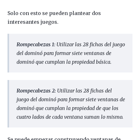
Solo con esto se pueden plantear dos
interesantes juegos.
Rompecabezas 1:
Utilizar las 28 fichas del juego
del dominó para formar siete ventanas de
dominó que cumplan la propiedad básica.
Rompecabezas 2:
Utilizar las 28 fichas del
juego del dominó para formar siete ventanas de
dominó que cumplan la propiedad de que los
cuatro lados de cada ventana suman lo mismo.
Se puede empezar construyendo ventanas de