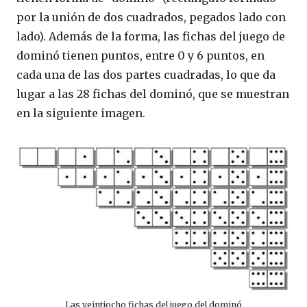
por la unión de dos cuadrados, pegados lado con
lado). Además de la forma, las fichas del juego de
dominó tienen puntos, entre 0 y 6 puntos, en
cada una de las dos partes cuadradas, lo que da
lugar a las 28 fichas del dominó, que se muestran
en la siguiente imagen.
Las veintiocho fichas del juego del dominó