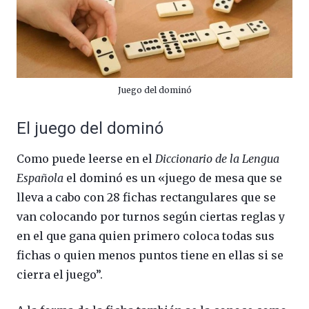
Juego del dominó
El juego del dominó
Como puede leerse en el
Diccionario de la Lengua
Española
el dominó es un «juego de mesa que se
lleva a cabo con 28 fichas rectangulares que se
van colocando por turnos según ciertas reglas y
en el que gana quien primero coloca todas sus
fichas o quien menos puntos tiene en ellas si se
cierra el juego”.