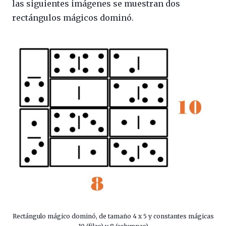
las siguientes imágenes se muestran dos
rectángulos mágicos dominó.
Rectángulo mágico dominó, de tamaño 4 x 5 y constantes mágicas