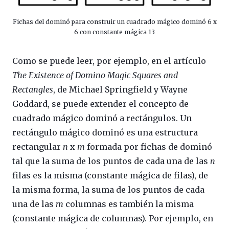
Fichas del dominó para construir un cuadrado mágico dominó 6 x
6 con constante mágica 13
Como se puede leer, por ejemplo, en el artículo
The Existence of Domino Magic Squares and
Rectangles
, de Michael Springfield y Wayne
Goddard, se puede extender el concepto de
cuadrado mágico dominó a rectángulos. Un
rectángulo mágico dominó es una estructura
rectangular
n
x
m
formada por fichas de dominó
tal que la suma de los puntos de cada una de las
n
filas es la misma (constante mágica de filas), de
la misma forma, la suma de los puntos de cada
una de las
m
columnas es también la misma
(constante mágica de columnas). Por ejemplo, en