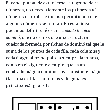
2
El concepto puede extenderse a un grupo de
n
2
números, no necesariamente los primeros
n
números naturales e incluso permitiendo que
algunos números se repitan. En esta línea
podemos definir qué es un
cuadrado mágico
dominó
, que no es más que una estructura
cuadrada formada por fichas de dominó tal que la
suma de los puntos de cada fila, cada columna y
cada diagonal principal sea siempre la misma,
como en el siguiente ejemplo, que es un
cuadrado mágico dominó, cuya constante mágica
(la suma de filas, columnas y diagonales
principales) igual a 13.