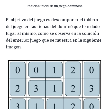
Posición inicial de un juego dominosa
El objetivo del juego es descomponer el tablero
del juego en las fichas del dominó que han dado
lugar al mismo, como se observa en la solución
del anterior juego que se muestra en la siguiente
imagen.