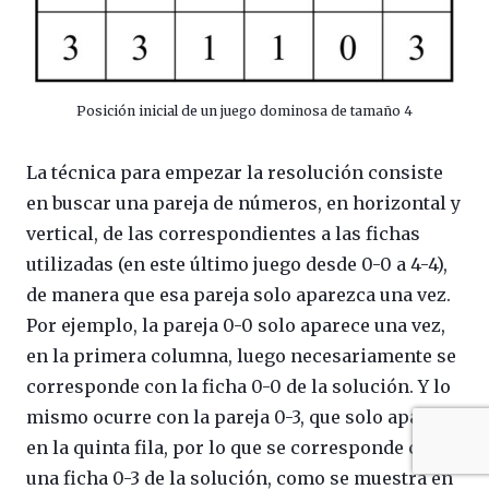
Posición inicial de un juego dominosa de tamaño 4
La técnica para empezar la resolución consiste
en buscar una pareja de números, en horizontal y
vertical, de las correspondientes a las fichas
utilizadas (en este último juego desde 0-0 a 4-4),
de manera que esa pareja solo aparezca una vez.
Por ejemplo, la pareja 0-0 solo aparece una vez,
en la primera columna, luego necesariamente se
corresponde con la ficha 0-0 de la solución. Y lo
mismo ocurre con la pareja 0-3, que solo aparece
en la quinta fila, por lo que se corresponde con
una ficha 0-3 de la solución, como se muestra en