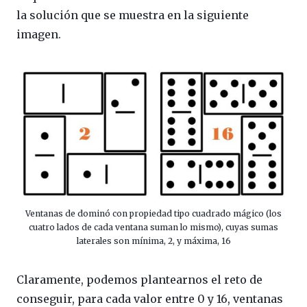
la solución que se muestra en la siguiente
imagen.
Ventanas de dominó con propiedad tipo cuadrado mágico (los
cuatro lados de cada ventana suman lo mismo), cuyas sumas
laterales son mínima, 2, y máxima, 16
Claramente, podemos plantearnos el reto de
conseguir, para cada valor entre 0 y 16, ventanas