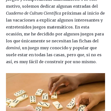
motivo, solemos dedicar algunas entradas del
Cuaderno de Cultura Científica
próximas al inicio de
las vacaciones a explicar algunos interesantes y
entretenidos juegos matemáticos. En esta
ocasión, me he decidido por algunos juegos para
los que únicamente se necesitan las fichas del
dominó
, un juego muy conocido y popular que
suele estar en todas las casas, pero que, si no es
así, es muy fácil de construir por uno mismo.