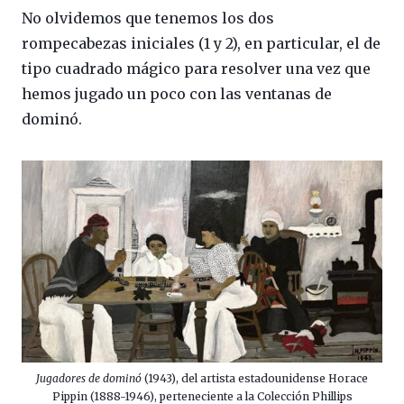
No olvidemos que tenemos los dos
rompecabezas iniciales (1 y 2), en particular, el de
tipo cuadrado mágico para resolver una vez que
hemos jugado un poco con las ventanas de
dominó.
Jugadores de dominó
(1943), del artista estadounidense Horace
Pippin (1888-1946), perteneciente a la Colección Phillips