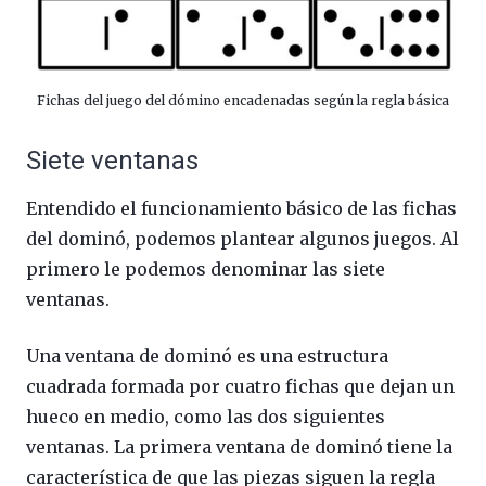
Fichas del juego del dómino encadenadas según la regla básica
Siete ventanas
Entendido el funcionamiento básico de las fichas
del dominó, podemos plantear algunos juegos. Al
primero le podemos denominar las siete
ventanas.
Una ventana de dominó es una estructura
cuadrada formada por cuatro fichas que dejan un
hueco en medio, como las dos siguientes
ventanas. La primera ventana de dominó tiene la
característica de que las piezas siguen la regla