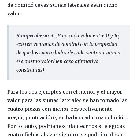
de dominó cuyas sumas laterales sean dicho
valor.
Rompecabezas 3:
¿Para cada valor entre 0 y 16,
existen ventanas de dominó con la propiedad
de que los cuatro lados de cada ventana sumen
ese mismo valor? (en caso afirmativo
construirlas)
Para los dos ejemplos con el menor y el mayor
valor para las sumas laterales se han tomado las
cuatro piezas con menor, respectivamente,
mayor, puntuación y se ha buscado una solución.
Por lo tanto, podríamos plantearnos si elegidas
cuatro fichas al azar siempre se podrá realizar