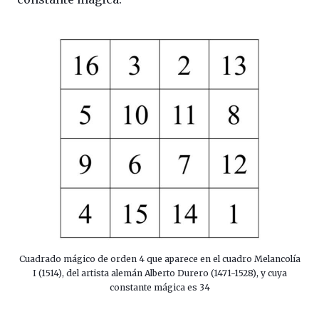
Cuadrado mágico de orden 4 que aparece en el cuadro Melancolía
I (1514), del artista alemán Alberto Durero (1471-1528), y cuya
constante mágica es 34