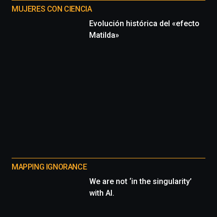
MUJERES CON CIENCIA
Evolución histórica del «efecto
Matilda»
MAPPING IGNORANCE
We are not ‘in the singularity’
with AI.