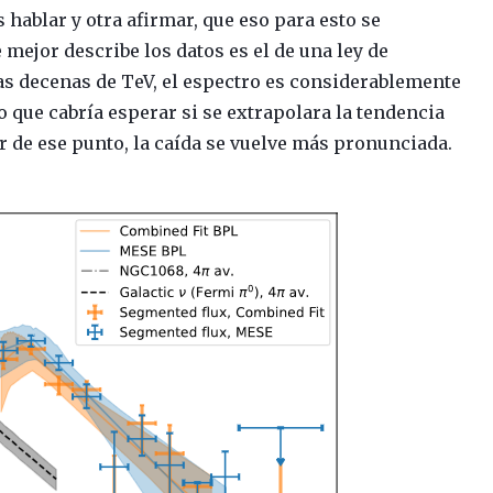
hablar y otra afirmar, que eso para esto se
mejor describe los datos es el de una ley de
as decenas de TeV, el espectro es considerablemente
o que cabría esperar si se extrapolara la tendencia
r de ese punto, la caída se vuelve más pronunciada.