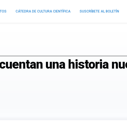
NTOS
CÁTEDRA DE CULTURA CIENTÍFICA
SUSCRÍBETE AL BOLETÍN
cuentan una historia nu