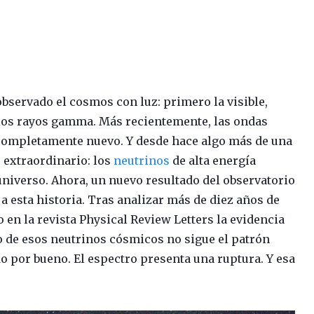
bservado el cosmos con luz: primero la visible,
y los rayos gamma. Más recientemente, las ondas
 completamente nuevo. Y desde hace algo más de una
 extraordinario: los
neutrinos
de alta energía
niverso. Ahora, un nuevo resultado del observatorio
a esta historia. Tras analizar más de diez años de
 en la revista Physical Review Letters la evidencia
jo de esos neutrinos cósmicos no sigue el patrón
 por bueno. El espectro presenta una ruptura. Y esa