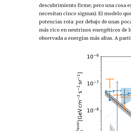
descubrimiento firme; pero una cosa es 
necesitan cinco sigmas). El modelo que 
potencias rota: por debajo de unas poc
más rico en neutrinos energéticos de l
observada a energías más altas. A parti