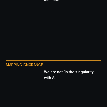
MAPPING IGNORANCE
We are not ‘in the singularity’
with AI.