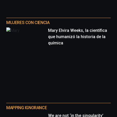
MUJERES CON CIENCIA
Mary Elvira Weeks, la científica
que humanizó la historia de la
química
MAPPING IGNORANCE
We are not ‘in the singularity’