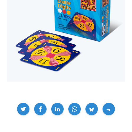
Compartir