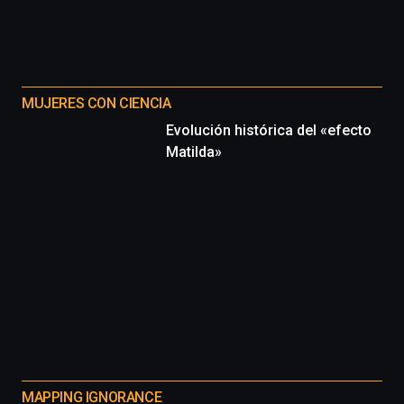
MUJERES CON CIENCIA
Evolución histórica del «efecto
Matilda»
MAPPING IGNORANCE