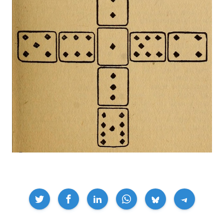
Compartir