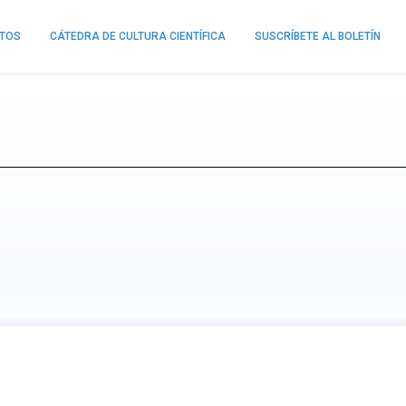
NTOS
CÁTEDRA DE CULTURA CIENTÍFICA
SUSCRÍBETE AL BOLETÍN