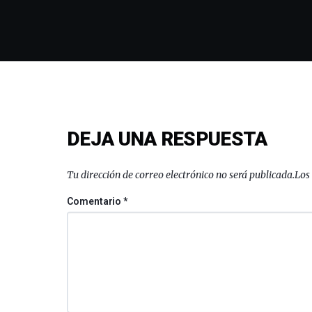
DEJA UNA RESPUESTA
Tu dirección de correo electrónico no será publicada.
Los
Comentario
*