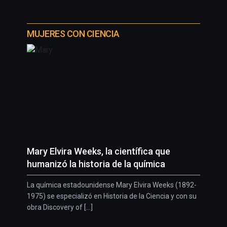
MUJERES CON CIENCIA
Mary Elvira Weeks, la científica que
humanizó la historia de la química
La química estadounidense Mary Elvira Weeks (1892-
1975) se especializó en Historia de la Ciencia y con su
obra Discovery of [...]