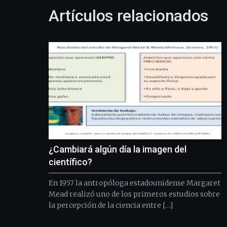
Artículos relacionados
¿Cambiará algún día la imagen del
científico?
En 1957 la antropóloga estadounidense Margaret
Mead realizó uno de los primeros estudios sobre
la percepción de la ciencia entre […]