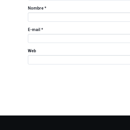
Nombre
*
E-mail
*
Web