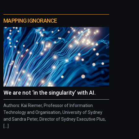
MAPPING IGNORANCE
We are not ‘in the singularity’ with AI.
Authors: Kai Riemer, Professor of Information
Technology and Organisation, University of Sydney
and Sandra Peter, Director of Sydney Executive Plus,
[...]