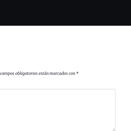
 campos obligatorios están marcados con
*