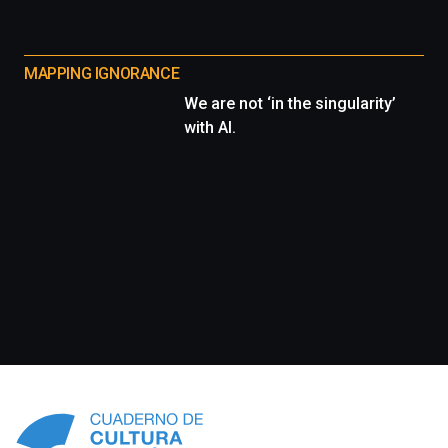
MAPPING IGNORANCE
We are not ‘in the singularity’
with AI.
Información