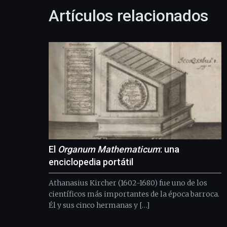
Artículos relacionados
El
Organum Mathematicum
: una
enciclopedia portátil
Athanasius Kircher (1602-1680) fue uno de los
científicos más importantes de la época barroca.
Él y sus cinco hermanas y […]