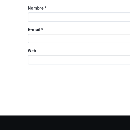
Nombre
*
E-mail
*
Web