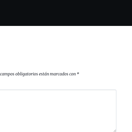
 campos obligatorios están marcados con
*