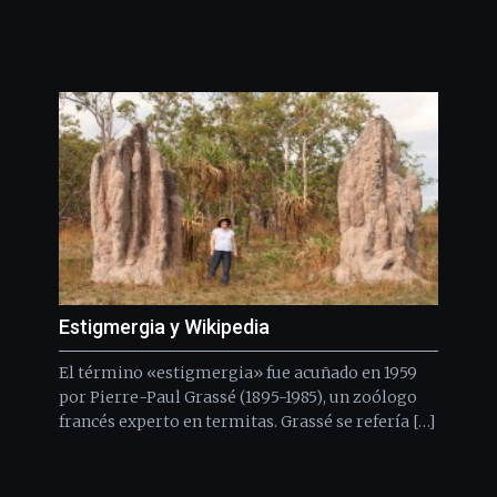
Estigmergia y Wikipedia
El término «estigmergia» fue acuñado en 1959
por Pierre-Paul Grassé (1895-1985), un zoólogo
francés experto en termitas. Grassé se refería […]