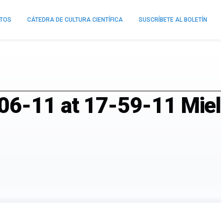
NTOS
CÁTEDRA DE CULTURA CIENTÍFICA
SUSCRÍBETE AL BOLETÍN
6-11 at 17-59-11 Mieli