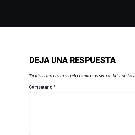
DEJA UNA RESPUESTA
Tu dirección de correo electrónico no será publicada.
Los
Comentario
*