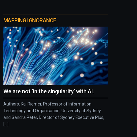
MAPPING IGNORANCE
We are not ‘in the singularity’ with AI.
Authors: Kai Riemer, Professor of Information
Technology and Organisation, University of Sydney
and Sandra Peter, Director of Sydney Executive Plus,
[...]