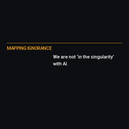
MAPPING IGNORANCE
We are not ‘in the singularity’
with AI.