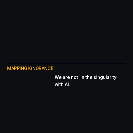
MAPPING IGNORANCE
We are not ‘in the singularity’
with AI.