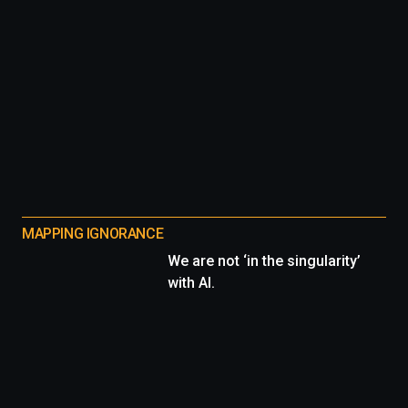
MAPPING IGNORANCE
We are not ‘in the singularity’
with AI.