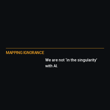
MAPPING IGNORANCE
We are not ‘in the singularity’
with AI.