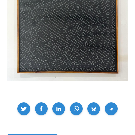
Compartir