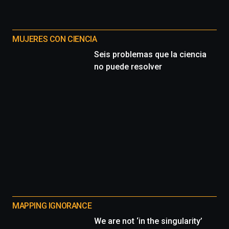
MUJERES CON CIENCIA
Seis problemas que la ciencia
no puede resolver
MAPPING IGNORANCE
We are not ‘in the singularity’