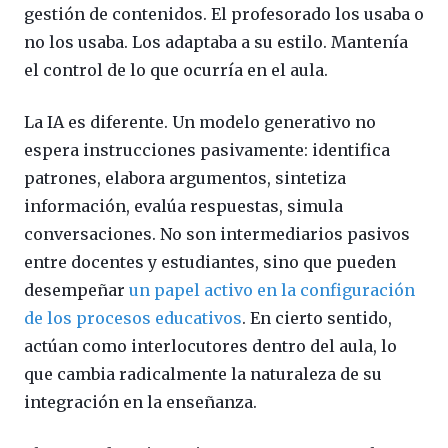
gestión de contenidos. El profesorado los usaba o
no los usaba. Los adaptaba a su estilo. Mantenía
el control de lo que ocurría en el aula.
La IA es diferente. Un modelo generativo no
espera instrucciones pasivamente: identifica
patrones, elabora argumentos, sintetiza
información, evalúa respuestas, simula
conversaciones. No son intermediarios pasivos
entre docentes y estudiantes, sino que pueden
desempeñar
un papel activo en la configuración
de los procesos educativos
. En cierto sentido,
actúan como interlocutores dentro del aula, lo
que cambia radicalmente la naturaleza de su
integración en la enseñanza.