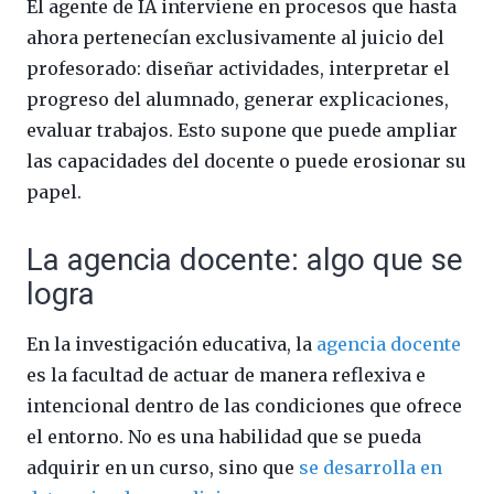
El agente de IA interviene en procesos que hasta
ahora pertenecían exclusivamente al juicio del
profesorado: diseñar actividades, interpretar el
progreso del alumnado, generar explicaciones,
evaluar trabajos. Esto supone que puede ampliar
las capacidades del docente o puede erosionar su
papel.
La agencia docente: algo que se
logra
En la investigación educativa, la
agencia docente
es la facultad de actuar de manera reflexiva e
intencional dentro de las condiciones que ofrece
el entorno. No es una habilidad que se pueda
adquirir en un curso, sino que
se desarrolla en