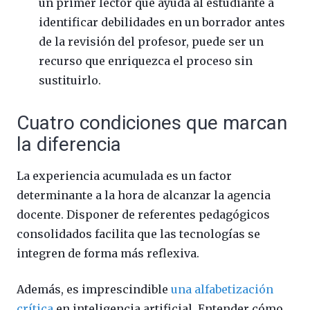
un primer lector que ayuda al estudiante a
identificar debilidades en un borrador antes
de la revisión del profesor, puede ser un
recurso que enriquezca el proceso sin
sustituirlo.
Cuatro condiciones que marcan
la diferencia
La experiencia acumulada es un factor
determinante a la hora de alcanzar la agencia
docente. Disponer de referentes pedagógicos
consolidados facilita que las tecnologías se
integren de forma más reflexiva.
Además, es imprescindible
una alfabetización
crítica
en inteligencia artificial. Entender cómo