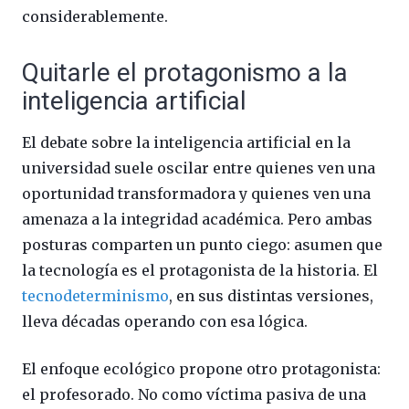
considerablemente.
Quitarle el protagonismo a la
inteligencia artificial
El debate sobre la inteligencia artificial en la
universidad suele oscilar entre quienes ven una
oportunidad transformadora y quienes ven una
amenaza a la integridad académica. Pero ambas
posturas comparten un punto ciego: asumen que
la tecnología es el protagonista de la historia. El
tecnodeterminismo
, en sus distintas versiones,
lleva décadas operando con esa lógica.
El enfoque ecológico propone otro protagonista:
el profesorado. No como víctima pasiva de una