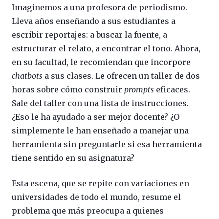
Imaginemos a una profesora de periodismo.
Lleva años enseñando a sus estudiantes a
escribir reportajes: a buscar la fuente, a
estructurar el relato, a encontrar el tono. Ahora,
en su facultad, le recomiendan que incorpore
chatbots
a sus clases. Le ofrecen un taller de dos
horas sobre cómo construir
prompts
eficaces.
Sale del taller con una lista de instrucciones.
¿Eso le ha ayudado a ser mejor docente? ¿O
simplemente le han enseñado a manejar una
herramienta sin preguntarle si esa herramienta
tiene sentido en su asignatura?
Esta escena, que se repite con variaciones en
universidades de todo el mundo, resume el
problema que más preocupa a quienes