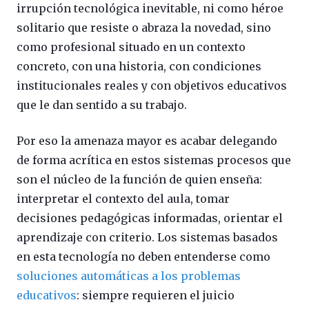
irrupción tecnológica inevitable, ni como héroe
solitario que resiste o abraza la novedad, sino
como profesional situado en un contexto
concreto, con una historia, con condiciones
institucionales reales y con objetivos educativos
que le dan sentido a su trabajo.
Por eso la amenaza mayor es acabar delegando
de forma acrítica en estos sistemas procesos que
son el núcleo de la función de quien enseña:
interpretar el contexto del aula, tomar
decisiones pedagógicas informadas, orientar el
aprendizaje con criterio. Los sistemas basados
en esta tecnología no deben entenderse como
soluciones automáticas a los problemas
educativos
: siempre requieren el juicio