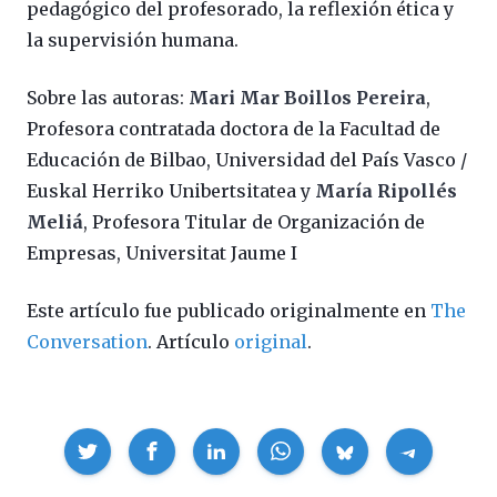
pedagógico del profesorado, la reflexión ética y
la supervisión humana.
Sobre las autoras:
Mari Mar Boillos Pereira
,
Profesora contratada doctora de la Facultad de
Educación de Bilbao, Universidad del País Vasco /
Euskal Herriko Unibertsitatea y
María Ripollés
Meliá
, Profesora Titular de Organización de
Empresas, Universitat Jaume I
Este artículo fue publicado originalmente en
The
Conversation
. Artículo
original
.
Compartir