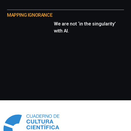
MAPPING IGNORANCE
We are not ‘in the singularity’
with AI.
Información