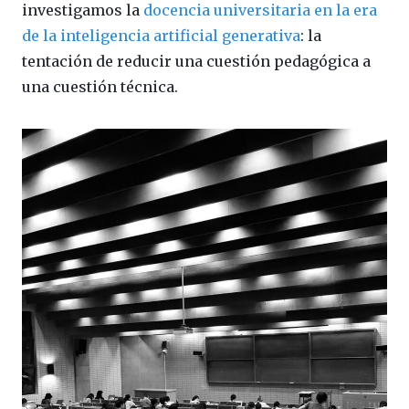
investigamos la
docencia universitaria en la era
de la inteligencia artificial generativa
: la
tentación de reducir una cuestión pedagógica a
una cuestión técnica.