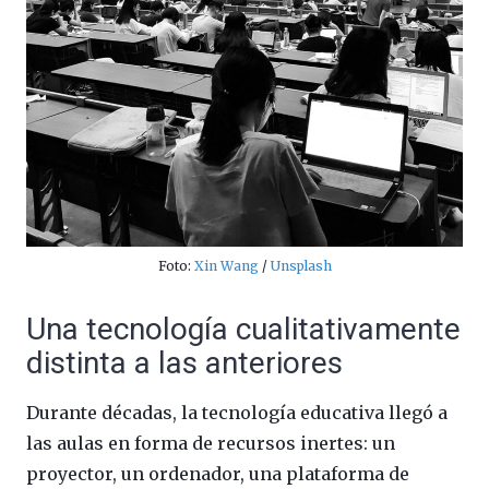
Foto:
Xin Wang
/
Unsplash
Una tecnología cualitativamente
distinta a las anteriores
Durante décadas, la tecnología educativa llegó a
las aulas en forma de recursos inertes: un
proyector, un ordenador, una plataforma de