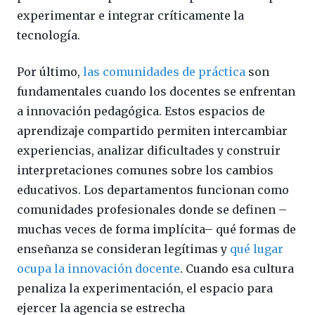
experimentar e integrar críticamente la
tecnología.
Por último,
las comunidades de práctica
son
fundamentales cuando los docentes se enfrentan
a innovación pedagógica. Estos espacios de
aprendizaje compartido permiten intercambiar
experiencias, analizar dificultades y construir
interpretaciones comunes sobre los cambios
educativos. Los departamentos funcionan como
comunidades profesionales donde se definen –
muchas veces de forma implícita– qué formas de
enseñanza se consideran legítimas y
qué lugar
ocupa la innovación docente
. Cuando esa cultura
penaliza la experimentación, el espacio para
ejercer la agencia se estrecha