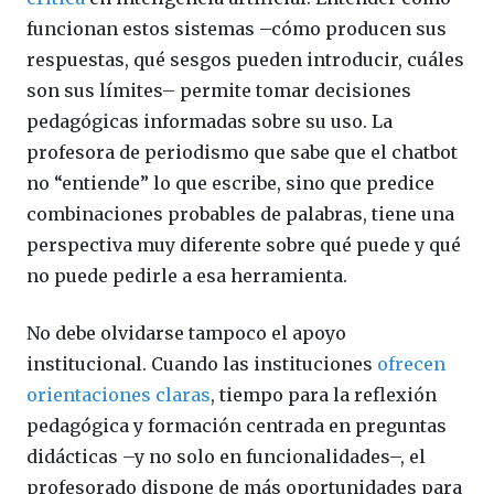
funcionan estos sistemas –cómo producen sus
respuestas, qué sesgos pueden introducir, cuáles
son sus límites– permite tomar decisiones
pedagógicas informadas sobre su uso. La
profesora de periodismo que sabe que el chatbot
no “entiende” lo que escribe, sino que predice
combinaciones probables de palabras, tiene una
perspectiva muy diferente sobre qué puede y qué
no puede pedirle a esa herramienta.
No debe olvidarse tampoco el apoyo
institucional. Cuando las instituciones
ofrecen
orientaciones claras
, tiempo para la reflexión
pedagógica y formación centrada en preguntas
didácticas –y no solo en funcionalidades–, el
profesorado dispone de más oportunidades para