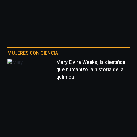
MUJERES CON CIENCIA
Mary Elvira Weeks, la científica
que humanizó la historia de la
química