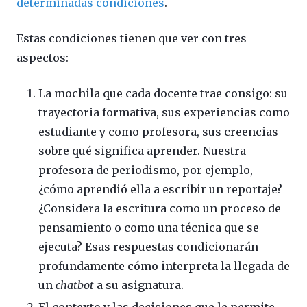
determinadas condiciones
.
Estas condiciones tienen que ver con tres
aspectos:
La mochila que cada docente trae consigo: su
trayectoria formativa, sus experiencias como
estudiante y como profesora, sus creencias
sobre qué significa aprender. Nuestra
profesora de periodismo, por ejemplo,
¿cómo aprendió ella a escribir un reportaje?
¿Considera la escritura como un proceso de
pensamiento o como una técnica que se
ejecuta? Esas respuestas condicionarán
profundamente cómo interpreta la llegada de
un
chatbot
a su asignatura.
El contexto y las decisiones que le permite