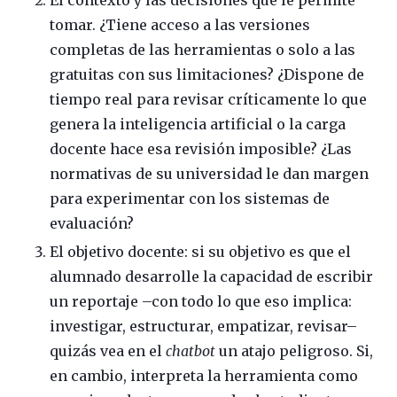
tomar. ¿Tiene acceso a las versiones
completas de las herramientas o solo a las
gratuitas con sus limitaciones? ¿Dispone de
tiempo real para revisar críticamente lo que
genera la inteligencia artificial o la carga
docente hace esa revisión imposible? ¿Las
normativas de su universidad le dan margen
para experimentar con los sistemas de
evaluación?
El objetivo docente: si su objetivo es que el
alumnado desarrolle la capacidad de escribir
un reportaje –con todo lo que eso implica:
investigar, estructurar, empatizar, revisar–
quizás vea en el
chatbot
un atajo peligroso. Si,
en cambio, interpreta la herramienta como