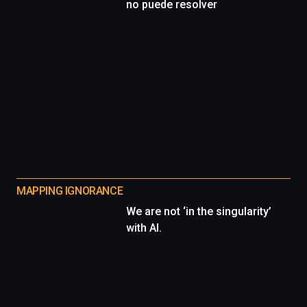
no puede resolver
MAPPING IGNORANCE
We are not ‘in the singularity’
with AI.