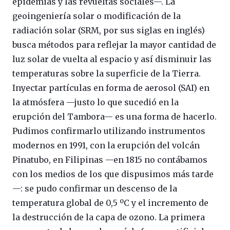
epidemias y las revueltas sociales—. La
geoingeniería solar o modificación de la
radiación solar (SRM, por sus siglas en inglés)
busca métodos para reflejar la mayor cantidad de
luz solar de vuelta al espacio y así disminuir las
temperaturas sobre la superficie de la Tierra.
Inyectar partículas en forma de aerosol (SAI) en
la atmósfera —justo lo que sucedió en la
erupción del Tambora— es una forma de hacerlo.
Pudimos confirmarlo utilizando instrumentos
modernos en 1991, con la erupción del volcán
Pinatubo, en Filipinas —en 1815 no contábamos
con los medios de los que dispusimos más tarde
—: se pudo confirmar un descenso de la
temperatura global de 0,5 ºC y el incremento de
la destrucción de la capa de ozono. La primera