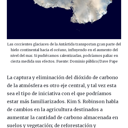
Las corrientes glaciares de la Antártida transportan gran parte del
hielo continental hacia el océano, influyendo en el aumento del
nivel del mar. Si pudiéramos ralentizarlas, podríamos paliar en
cierta medida sus efectos. Fuente: Dominio público/Dave Pape
La captura y eliminación del dióxido de carbono
de la atmósfera es otro eje central, y tal vez esta
sea el tipo de iniciativa con el que podríamos
estar más familiarizados. Kim S. Robinson habla
de cambios en la agricultura destinados a
aumentar la cantidad de carbono almacenada en
suelos y vegetación; de reforestación y