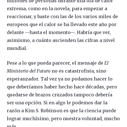
millones de personas durante una ola de calor
extrema, como en la novela, para empezar a
reaccionar, y baste con las de los varios miles de
europeos que el calor se ha llevado este año por
delante —hasta el momento—. Habría que ver,
asimismo, a cuánto ascienden las cifras a nivel
mundial.
Pese a lo que pueda parecer, el mensaje de
El
Ministerio del Futuro
no es catastrofista, sino
esperanzador. Tal vez ya no podamos hacer lo
que deberíamos haber hecho hace décadas, pero
quedarse de brazos cruzados tampoco debería
ser una opción. Si en algo le podemos dar la
razón a Kim S. Robinson es que la ciencia puede
lograr muchísimo, pero nuestra voluntad, mucho
más.