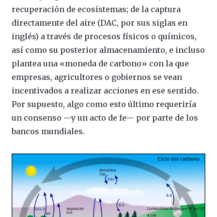
recuperación de ecosistemas; de la captura
directamente del aire (DAC, por sus siglas en
inglés) a través de procesos físicos o químicos,
así como su posterior almacenamiento, e incluso
plantea una «moneda de carbono» con la que
empresas, agricultores o gobiernos se vean
incentivados a realizar acciones en ese sentido.
Por supuesto, algo como esto último requeriría
un consenso —y un acto de fe— por parte de los
bancos mundiales.