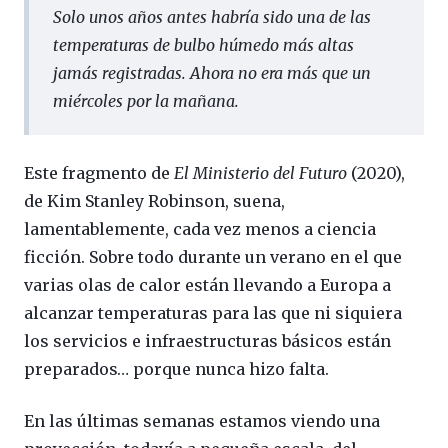
Solo unos años antes habría sido una de las
temperaturas de bulbo húmedo más altas
jamás registradas. Ahora no era más que un
miércoles por la mañana.
Este fragmento de
El Ministerio del Futuro
(2020),
de Kim Stanley Robinson, suena,
lamentablemente, cada vez menos a ciencia
ficción. Sobre todo durante un verano en el que
varias olas de calor están llevando a Europa a
alcanzar temperaturas para las que ni siquiera
los servicios e infraestructuras básicos están
preparados… porque nunca hizo falta.
En las últimas semanas estamos viendo una