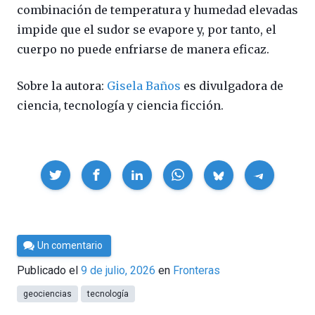
combinación de temperatura y humedad elevadas
impide que el sudor se evapore y, por tanto, el
cuerpo no puede enfriarse de manera eficaz.
Sobre la autora:
Gisela Baños
es divulgadora de
ciencia, tecnología y ciencia ficción.
Compartir
Por
Un comentario
César
Publicado el
9 de julio, 2026
en
Fronteras
Tomé
geociencias
tecnología