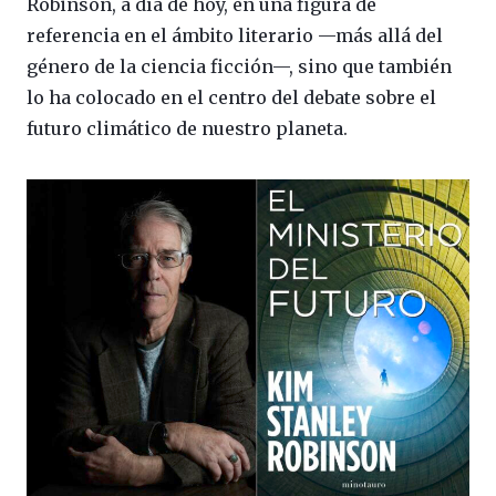
Robinson, a día de hoy, en una figura de
referencia en el ámbito literario —más allá del
género de la ciencia ficción—, sino que también
lo ha colocado en el centro del debate sobre el
futuro climático de nuestro planeta.