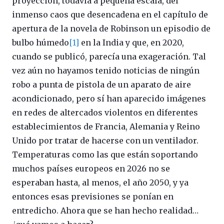
proyección, todavía a pequeña escala, del
inmenso caos que desencadena en el capítulo de
apertura de la novela de Robinson un episodio de
bulbo húmedo
[1]
en la India y que, en 2020,
cuando se publicó, parecía una exageración. Tal
vez aún no hayamos tenido noticias de ningún
robo a punta de pistola de un aparato de aire
acondicionado, pero sí han aparecido imágenes
en redes de altercados violentos en diferentes
establecimientos de Francia, Alemania y Reino
Unido por tratar de hacerse con un ventilador.
Temperaturas como las que están soportando
muchos países europeos en 2026 no se
esperaban hasta, al menos, el año 2050, y ya
entonces esas previsiones se ponían en
entredicho. Ahora que se han hecho realidad…