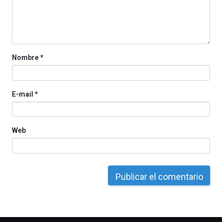
Nombre
*
E-mail
*
Web