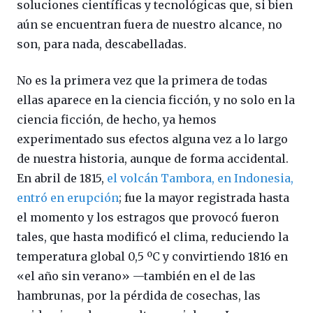
soluciones científicas y tecnológicas que, si bien
aún se encuentran fuera de nuestro alcance, no
son, para nada, descabelladas.
No es la primera vez que la primera de todas
ellas aparece en la ciencia ficción, y no solo en la
ciencia ficción, de hecho, ya hemos
experimentado sus efectos alguna vez a lo largo
de nuestra historia, aunque de forma accidental.
En abril de 1815,
el volcán Tambora, en Indonesia,
entró en erupción
; fue la mayor registrada hasta
el momento y los estragos que provocó fueron
tales, que hasta modificó el clima, reduciendo la
temperatura global 0,5 ºC y convirtiendo 1816 en
«el año sin verano» —también en el de las
hambrunas, por la pérdida de cosechas, las