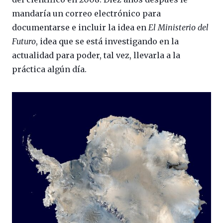
mandaría un correo electrónico para
documentarse e incluir la idea en
El Ministerio del
Futuro
, idea que se está investigando en la
actualidad para poder, tal vez, llevarla a la
práctica algún día.