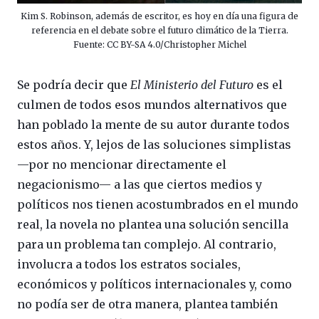
Kim S. Robinson, además de escritor, es hoy en día una figura de
referencia en el debate sobre el futuro climático de la Tierra.
Fuente: CC BY-SA 4.0/Christopher Michel
Se podría decir que
El Ministerio del Futuro
es el
culmen de todos esos mundos alternativos que
han poblado la mente de su autor durante todos
estos años. Y, lejos de las soluciones simplistas
—por no mencionar directamente el
negacionismo— a las que ciertos medios y
políticos nos tienen acostumbrados en el mundo
real, la novela no plantea una solución sencilla
para un problema tan complejo. Al contrario,
involucra a todos los estratos sociales,
económicos y políticos internacionales y, como
no podía ser de otra manera, plantea también