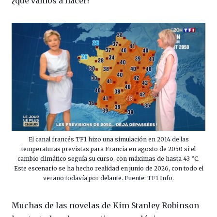
¿qué vamos a hacer?
El canal francés TF1 hizo una simulación en 2014 de las
temperaturas previstas para Francia en agosto de 2050 si el
cambio climático seguía su curso, con máximas de hasta 43 °C.
Este escenario se ha hecho realidad en junio de 2026, con todo el
verano todavía por delante. Fuente: TF1 Info.
Muchas de las novelas de Kim Stanley Robinson