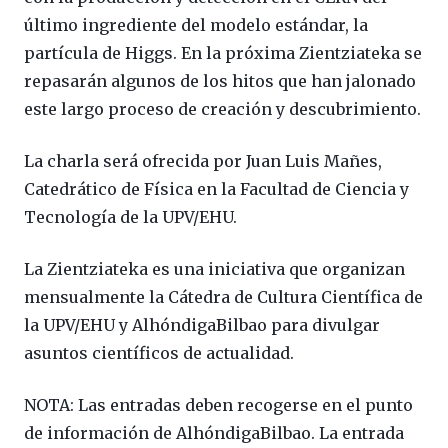
último ingrediente del modelo estándar, la
partícula de Higgs. En la próxima Zientziateka se
repasarán algunos de los hitos que han jalonado
este largo proceso de creación y descubrimiento.
La charla será ofrecida por Juan Luis Mañes,
Catedrático de Física en la Facultad de Ciencia y
Tecnología de la UPV/EHU.
La Zientziateka es una iniciativa que organizan
mensualmente la Cátedra de Cultura Científica de
la UPV/EHU y AlhóndigaBilbao para divulgar
asuntos científicos de actualidad.
NOTA: Las entradas deben recogerse en el punto
de información de AlhóndigaBilbao. La entrada