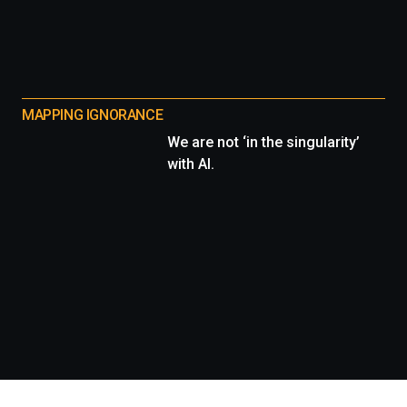
MAPPING IGNORANCE
We are not ‘in the singularity’
with AI.