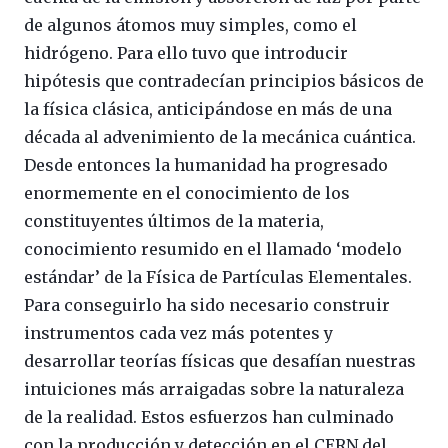
de algunos átomos muy simples, como el
hidrógeno. Para ello tuvo que introducir
hipótesis que contradecían principios básicos de
la física clásica, anticipándose en más de una
década al advenimiento de la mecánica cuántica.
Desde entonces la humanidad ha progresado
enormemente en el conocimiento de los
constituyentes últimos de la materia,
conocimiento resumido en el llamado ‘modelo
estándar’ de la Física de Partículas Elementales.
Para conseguirlo ha sido necesario construir
instrumentos cada vez más potentes y
desarrollar teorías físicas que desafían nuestras
intuiciones más arraigadas sobre la naturaleza
de la realidad. Estos esfuerzos han culminado
con la producción y detección en el CERN del