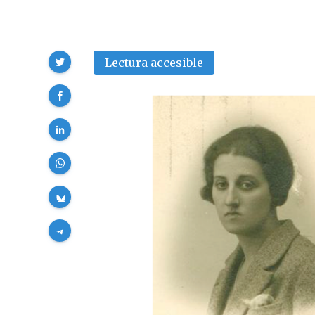
Compartir
Lectura accesible