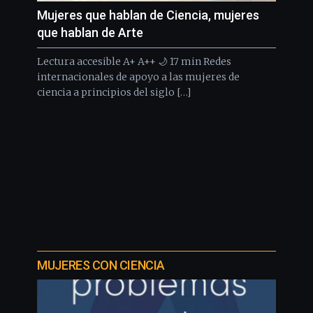
Mujeres que hablan de Ciencia, mujeres
que hablan de Arte
Lectura accesible A+ A++ 🌙 17 min Redes
internacionales de apoyo a las mujeres de
ciencia a principios del siglo […]
MUJERES CON CIENCIA