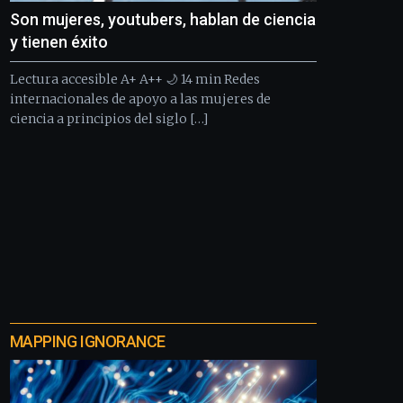
Son mujeres, youtubers, hablan de ciencia
y tienen éxito
Lectura accesible A+ A++ 🌙 14 min Redes
internacionales de apoyo a las mujeres de
ciencia a principios del siglo […]
MAPPING IGNORANCE