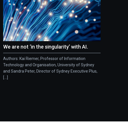
We are not ‘in the singularity’ with AI.
Authors: Kai Riemer, Professor of Information
Technology and Organisation, University of Sydney
and Sandra Peter, Director of Sydney Executive Plus,
[...]