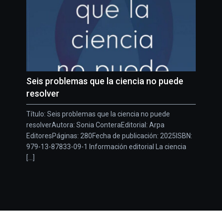
Seis problemas que la ciencia no puede
resolver
Título: Seis problemas que la ciencia no puede
resolverAutora: Sonia ConteraEditorial: Arpa
EditoresPáginas: 280Fecha de publicación: 2025ISBN:
979-13-87833-09-1 Información editorial La ciencia
[...]