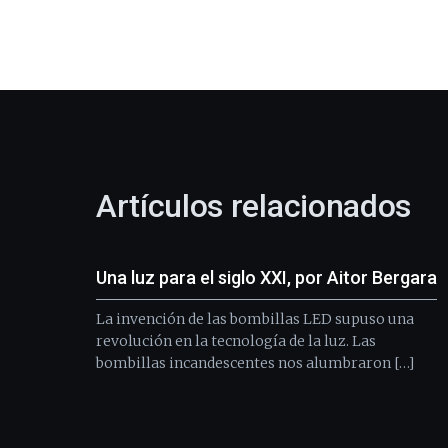
Artículos relacionados
Una luz para el siglo XXI, por Aitor Bergara
La invención de las bombillas LED supuso una
revolución en la tecnología de la luz. Las
bombillas incandescentes nos alumbraron […]