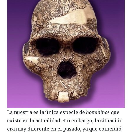
La nuestra es la única especie de
homininos
que
existe en la actualidad. Sin embargo, la situación
era muy diferente en el pasado, ya que coincidió