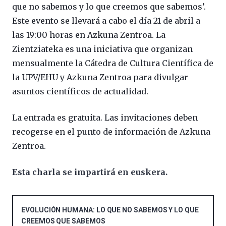
que no sabemos y lo que creemos que sabemos’.
Este evento se llevará a cabo el día 21 de abril a
las 19:00 horas en Azkuna Zentroa. La
Zientziateka es una iniciativa que organizan
mensualmente la Cátedra de Cultura Científica de
la UPV/EHU y Azkuna Zentroa para divulgar
asuntos científicos de actualidad.
La entrada es gratuita. Las invitaciones deben
recogerse en el punto de información de Azkuna
Zentroa.
Esta charla se impartirá en euskera.
EVOLUCIÓN HUMANA: LO QUE NO SABEMOS Y LO QUE
CREEMOS QUE SABEMOS