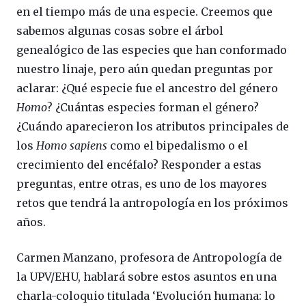
en el tiempo más de una especie. Creemos que
sabemos algunas cosas sobre el árbol
genealógico de las especies que han conformado
nuestro linaje, pero aún quedan preguntas por
aclarar: ¿Qué especie fue el ancestro del género
Homo
? ¿Cuántas especies forman el género?
¿Cuándo aparecieron los atributos principales de
los
Homo sapiens
como el bipedalismo o el
crecimiento del encéfalo? Responder a estas
preguntas, entre otras, es uno de los mayores
retos que tendrá la antropología en los próximos
años.
Carmen Manzano, profesora de Antropología de
la UPV/EHU, hablará sobre estos asuntos en una
charla-coloquio titulada ‘Evolución humana: lo