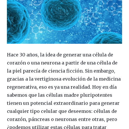
Hace 30 años, la idea de generar una célula de
corazón o una neurona a partir de una célula de
la piel parecía de ciencia ficción. Sin embargo,
gracias a la vertiginosa evolución de la medicina
regenerativa, eso es ya una realidad. Hoy en día
sabemos que las células madre pluripotentes
tienen un potencial extraordinario para generar
cualquier tipo celular que deseemos: células de
corazón, páncreas o neuronas entre otras, pero
¿podemos utilizar estas células para tratar