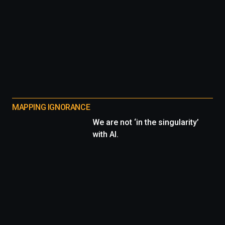
MAPPING IGNORANCE
We are not ‘in the singularity’
with AI.