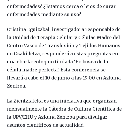
enfermedades? ¿Estamos cerca o lejos de curar
enfermedades mediante su uso?
Cristina Eguizabal, investigadora responsable de
la Unidad de Terapia Celular y Células Madre del
Centro Vasco de Transfusión y Tejidos Humanos
en Osakidetza, responderá a estas preguntas en
una charla-coloquio titulada ‘En busca de la
célula madre perfecta’. Esta conferencia se
llevará a cabo el 10 de junio a las 19:00 en Azkuna
Zentroa.
La Zientziateka es una iniciativa que organizan
mensualmente la Cátedra de Cultura Científica de
la UPV/EHU y Azkuna Zentroa para divulgar
asuntos científicos de actualidad.