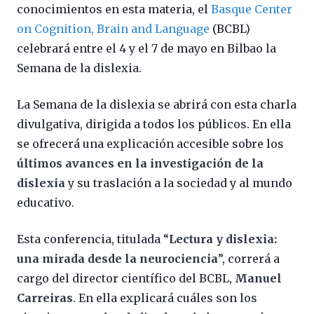
conocimientos en esta materia, el
Basque Center
on Cognition, Brain and Language
(BCBL)
celebrará entre el 4 y el 7 de mayo en Bilbao la
Semana de la dislexia.
La Semana de la dislexia se abrirá con esta charla
divulgativa, dirigida a todos los públicos. En ella
se ofrecerá una explicación accesible sobre los
últimos avances en la investigación de la
dislexia
y su traslación a la sociedad y al mundo
educativo.
Esta conferencia, titulada “
Lectura y dislexia:
una mirada desde la neurociencia
”, correrá a
cargo del director científico del BCBL,
Manuel
Carreiras
. En ella explicará cuáles son los