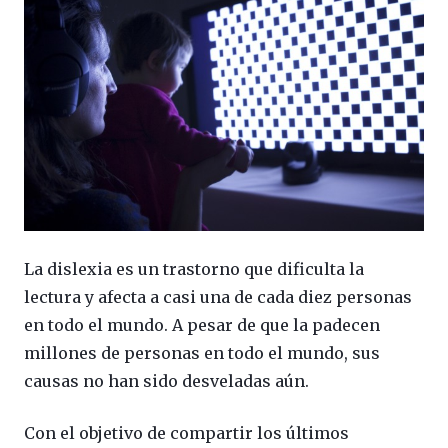
La dislexia es un trastorno que dificulta la
lectura y afecta a casi una de cada diez personas
en todo el mundo. A pesar de que la padecen
millones de personas en todo el mundo, sus
causas no han sido desveladas aún.
Con el objetivo de compartir los últimos