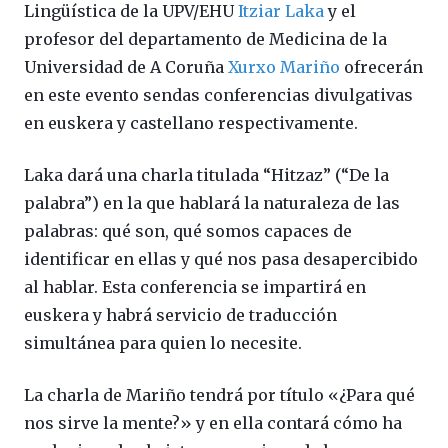
Lingüística de la UPV/EHU
Itziar Laka
y el
profesor del departamento de Medicina de la
Universidad de A Coruña
Xurxo Mariño
ofrecerán
en este evento sendas conferencias divulgativas
en euskera y castellano respectivamente.
Laka dará una charla titulada “Hitzaz” (“De la
palabra”) en la que hablará la naturaleza de las
palabras: qué son, qué somos capaces de
identificar en ellas y qué nos pasa desapercibido
al hablar. Esta conferencia se impartirá en
euskera y habrá servicio de traducción
simultánea para quien lo necesite.
La charla de Mariño tendrá por título «¿Para qué
nos sirve la mente?» y en ella contará cómo ha