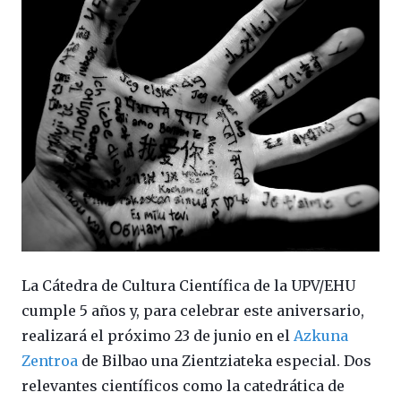
La Cátedra de Cultura Científica de la UPV/EHU
cumple 5 años y, para celebrar este aniversario,
realizará el próximo 23 de junio en el
Azkuna
Zentroa
de Bilbao una Zientziateka especial. Dos
relevantes científicos como la catedrática de