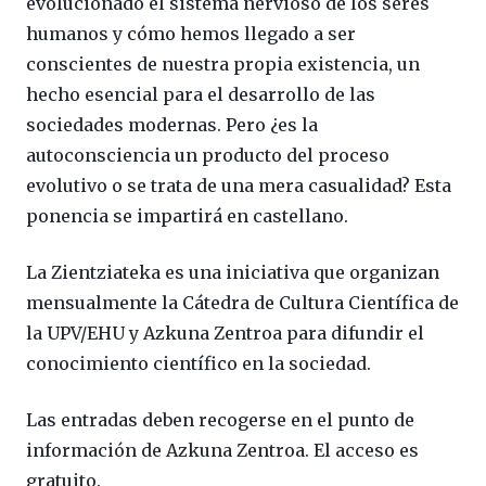
evolucionado el sistema nervioso de los seres
humanos y cómo hemos llegado a ser
conscientes de nuestra propia existencia, un
hecho esencial para el desarrollo de las
sociedades modernas. Pero ¿es la
autoconsciencia un producto del proceso
evolutivo o se trata de una mera casualidad? Esta
ponencia se impartirá en castellano.
La Zientziateka es una iniciativa que organizan
mensualmente la Cátedra de Cultura Científica de
la UPV/EHU y Azkuna Zentroa para difundir el
conocimiento científico en la sociedad.
Las entradas deben recogerse en el punto de
información de Azkuna Zentroa. El acceso es
gratuito.