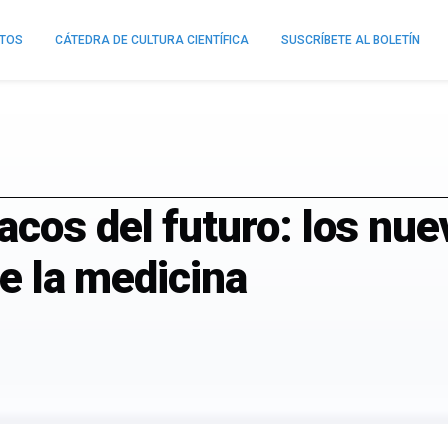
NTOS
CÁTEDRA DE CULTURA CIENTÍFICA
SUSCRÍBETE AL BOLETÍN
cos del futuro: los nue
de la medicina