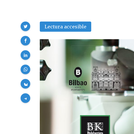
Compartir
Lectura accesible