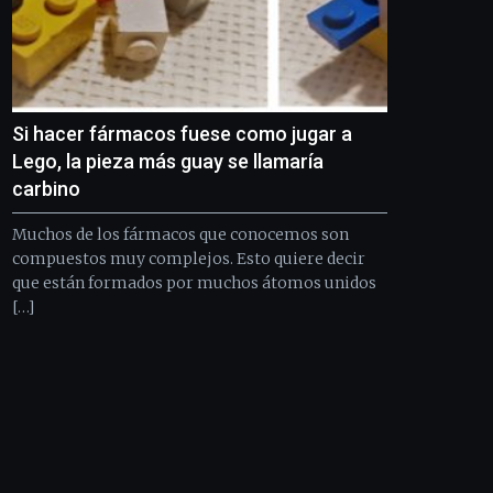
Si hacer fármacos fuese como jugar a
Lego, la pieza más guay se llamaría
carbino
Muchos de los fármacos que conocemos son
compuestos muy complejos. Esto quiere decir
que están formados por muchos átomos unidos
[…]