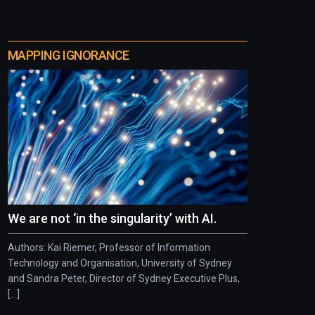
MAPPING IGNORANCE
We are not ‘in the singularity’ with AI.
Authors: Kai Riemer, Professor of Information
Technology and Organisation, University of Sydney
and Sandra Peter, Director of Sydney Executive Plus,
[...]