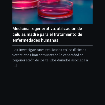
Medicina regenerativa: utilización de
células madre para el tratamiento de
enfermedades humanas
Las investigaciones realizadas en los últimos
veinte años han demostrado la capacidad de
regeneración de los tejidos dañados asociada a
[…]