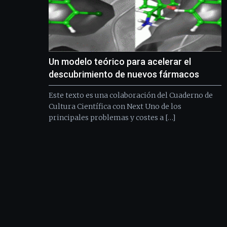
Un modelo teórico para acelerar el
descubrimiento de nuevos fármacos
Este texto es una colaboración del Cuaderno de
Cultura Científica con Next Uno de los
principales problemas y costes a […]