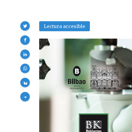
Compartir
Lectura accesible