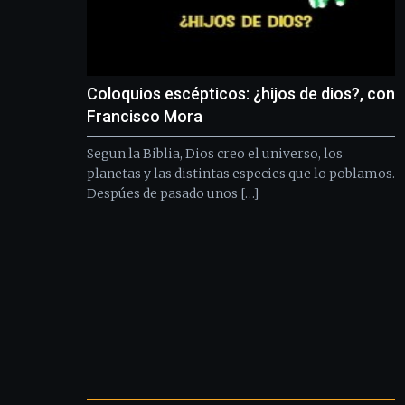
Coloquios escépticos: ¿hijos de dios?, con
Francisco Mora
Segun la Biblia, Dios creo el universo, los
planetas y las distintas especies que lo poblamos.
Despúes de pasado unos […]
Otros