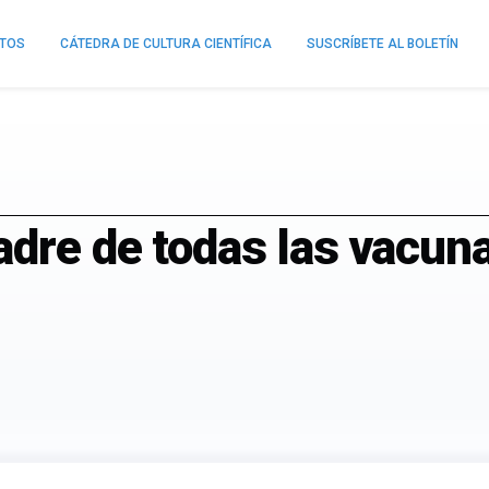
NTOS
CÁTEDRA DE CULTURA CIENTÍFICA
SUSCRÍBETE AL BOLETÍN
dre de todas las vacuna