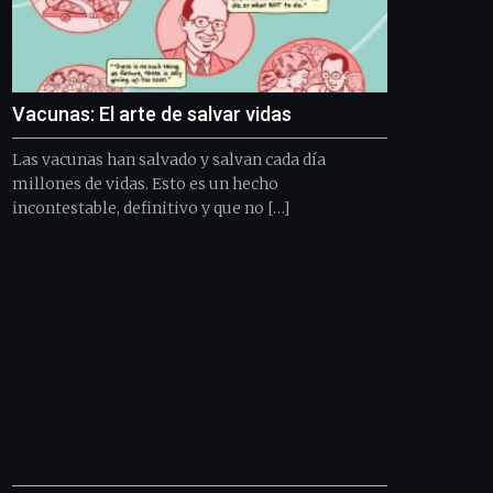
Vacunas: El arte de salvar vidas
Las vacunas han salvado y salvan cada día
millones de vidas. Esto es un hecho
incontestable, definitivo y que no […]