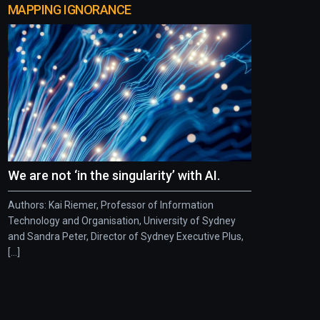
MAPPING IGNORANCE
We are not ‘in the singularity’ with AI.
Authors: Kai Riemer, Professor of Information
Technology and Organisation, University of Sydney
and Sandra Peter, Director of Sydney Executive Plus,
[...]