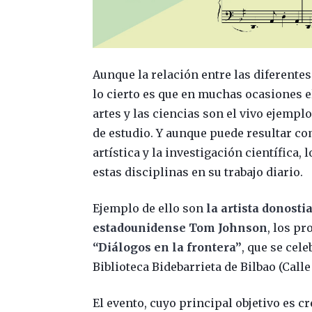
Aunque la relación entre las diferent
lo cierto es que en muchas ocasiones el
artes y las ciencias son el vivo ejemplo
de estudio. Y aunque puede resultar c
artística y la investigación científica
estas disciplinas en su trabajo diario.
Ejemplo de ello son
la artista donost
estadounidense Tom Johnson
, los p
“Diálogos en la frontera”
, que se cel
Biblioteca Bidebarrieta de Bilbao (Calle 
El evento, cuyo principal objetivo es cr