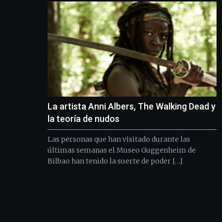
La artista Anni Albers, The Walking Dead y
la teoría de nudos
Las personas que han visitado durante las
últimas semanas el Museo Guggenheim de
Bilbao han tenido la suerte de poder […]