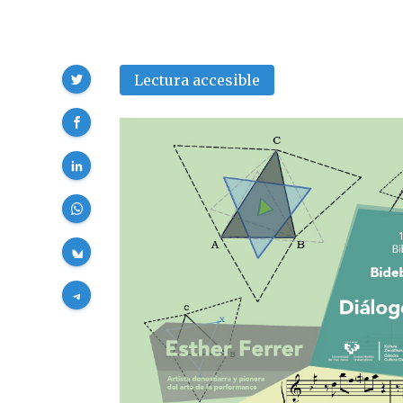
Compartir
Lectura accesible