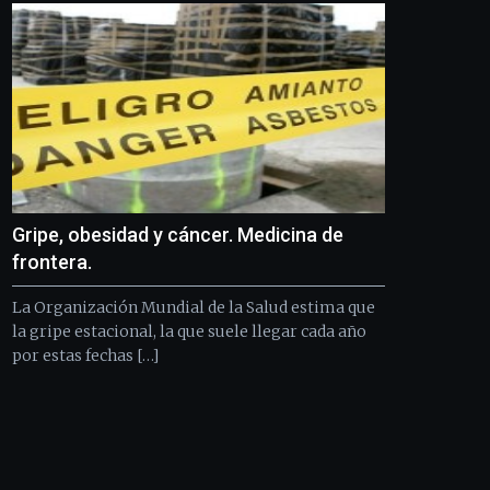
Gripe, obesidad y cáncer. Medicina de
frontera.
La Organización Mundial de la Salud estima que
la gripe estacional, la que suele llegar cada año
por estas fechas […]