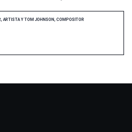
R, ARTISTA Y TOM JOHNSON, COMPOSITOR