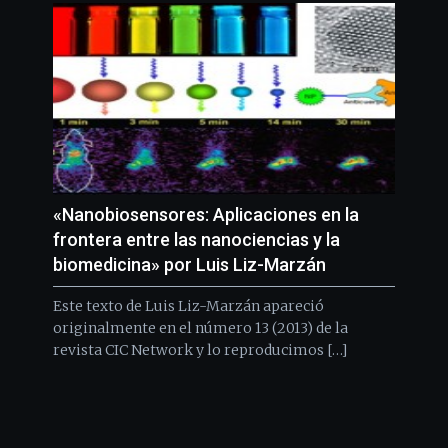
«Nanobiosensores: Aplicaciones en la
frontera entre las nanociencias y la
biomedicina» por Luis Liz-Marzán
Este texto de Luis Liz-Marzán apareció
originalmente en el número 13 (2013) de la
revista CIC Network y lo reproducimos […]