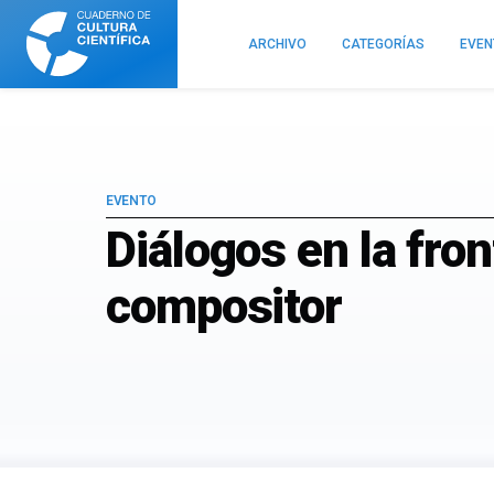
Cuaderno
de
ARCHIVO
CATEGORÍAS
EVE
Cultura
Científica
EVENTO
Diálogos en la fron
compositor