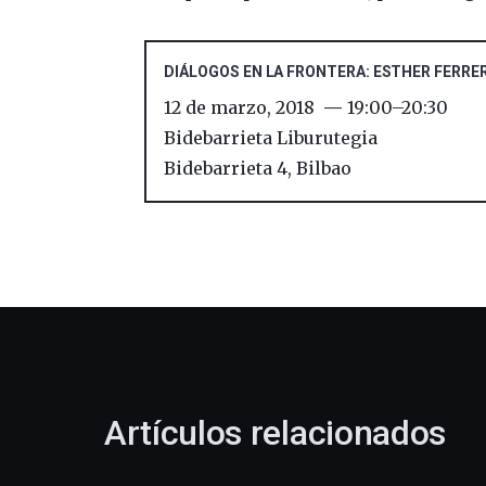
DIÁLOGOS EN LA FRONTERA: ESTHER FERRE
12 de marzo, 2018
19:00
–
20:30
Bidebarrieta Liburutegia
Bidebarrieta 4
,
Bilbao
Artículos relacionados