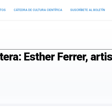
NTOS
CÁTEDRA DE CULTURA CIENTÍFICA
SUSCRÍBETE AL BOLETÍN
tera: Esther Ferrer, art