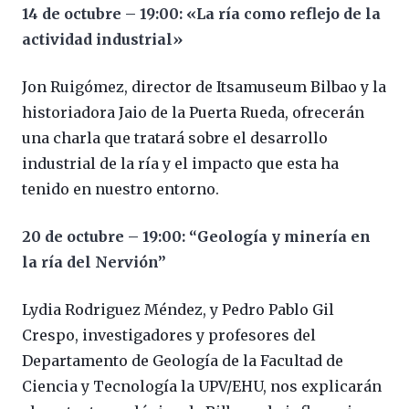
14 de octubre – 19:00: «La ría como reflejo de la
actividad industrial»
Jon Ruigómez, director de Itsamuseum Bilbao y la
historiadora Jaio de la Puerta Rueda, ofrecerán
una charla que tratará sobre el desarrollo
industrial de la ría y el impacto que esta ha
tenido en nuestro entorno.
20 de octubre – 19:00: “Geología y minería en
la ría del Nervión”
Lydia Rodriguez Méndez, y Pedro Pablo Gil
Crespo, investigadores y profesores del
Departamento de Geología de la Facultad de
Ciencia y Tecnología la UPV/EHU, nos explicarán