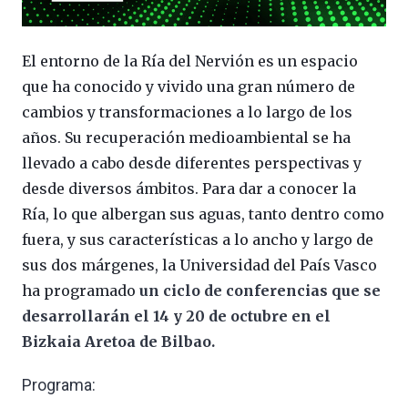
El entorno de la Ría del Nervión es un espacio
que ha conocido y vivido una gran número de
cambios y transformaciones a lo largo de los
años. Su recuperación medioambiental se ha
llevado a cabo desde diferentes perspectivas y
desde diversos ámbitos. Para dar a conocer la
Ría, lo que albergan sus aguas, tanto dentro como
fuera, y sus características a lo ancho y largo de
sus dos márgenes, la Universidad del País Vasco
ha programado
un ciclo de conferencias que se
desarrollarán el 14 y 20 de octubre en el
Bizkaia Aretoa de Bilbao.
Programa: