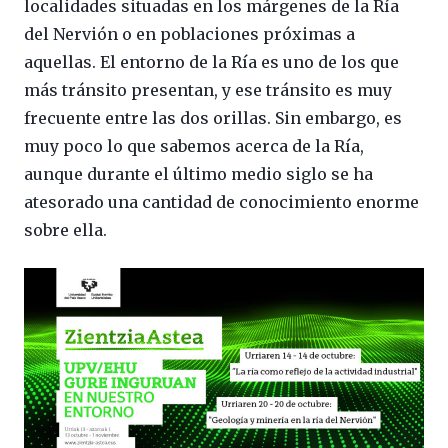
localidades situadas en los márgenes de la Ría
del Nervión o en poblaciones próximas a
aquellas. El entorno de la Ría es uno de los que
más tránsito presentan, y ese tránsito es muy
frecuente entre las dos orillas. Sin embargo, es
muy poco lo que sabemos acerca de la Ría,
aunque durante el último medio siglo se ha
atesorado una cantidad de conocimiento enorme
sobre ella.