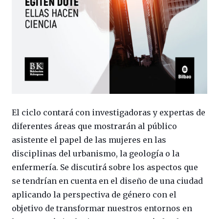
El ciclo contará con investigadoras y expertas de
diferentes áreas que mostrarán al público
asistente el papel de las mujeres en las
disciplinas del urbanismo, la geología o la
enfermería. Se discutirá sobre los aspectos que
se tendrían en cuenta en el diseño de una ciudad
aplicando la perspectiva de género con el
objetivo de transformar nuestros entornos en