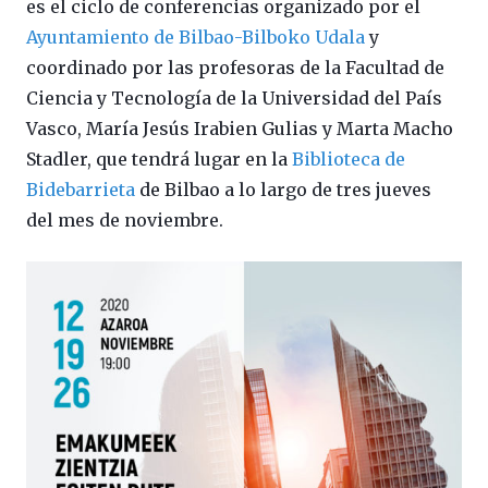
es el ciclo de conferencias organizado por el
Ayuntamiento de Bilbao-Bilboko Udala
y
coordinado por las profesoras de la Facultad de
Ciencia y Tecnología de la Universidad del País
Vasco, María Jesús Irabien Gulias y Marta Macho
Stadler, que tendrá lugar en la
Biblioteca de
Bidebarrieta
de Bilbao a lo largo de tres jueves
del mes de noviembre.