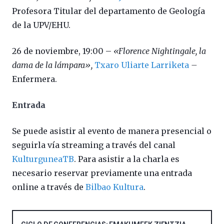
Profesora Titular del departamento de Geología
de la UPV/EHU.
26 de noviembre, 19:00 –
«Florence Nightingale, la
dama de la lámpara»,
Txaro Uliarte Larriketa
–
Enfermera.
Entrada
Se puede asistir al evento de manera presencial o
seguirla vía streaming a través del canal
KulturguneaTB
. Para asistir a la charla es
necesario reservar previamente una entrada
online a través de
Bilbao Kultura
.